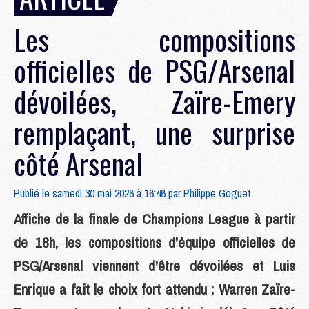
Les compositions
officielles de PSG/Arsenal
dévoilées, Zaïre-Emery
remplaçant, une surprise
côté Arsenal
Publié le samedi 30 mai 2026 à 16:46 par
Philippe Goguet
Affiche de la finale de Champions League à partir
de 18h, les compositions d'équipe officielles de
PSG/Arsenal viennent d'être dévoilées et Luis
Enrique a fait le choix fort attendu : Warren Zaïre-