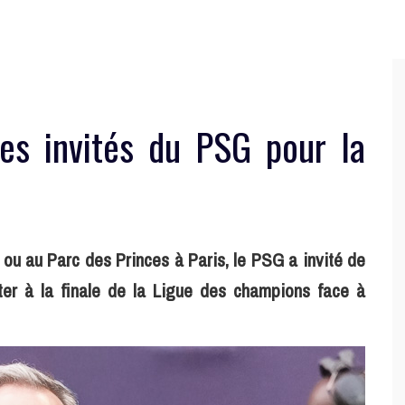
es invités du PSG pour la
ou au Parc des Princes à Paris, le PSG a invité de
ter à la finale de la Ligue des champions face à