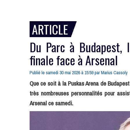
ARTICLE
Du Parc à Budapest, l
finale face à Arsenal
Publié le samedi 30 mai 2026 à 15:59 par
Marius Cassoly
Que ce soit à la Puskas Arena de Budapest 
très nombreuses personnalités pour assis
Arsenal ce samedi.