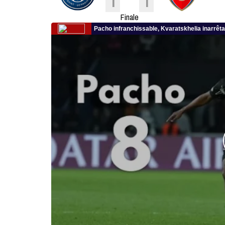
Finale