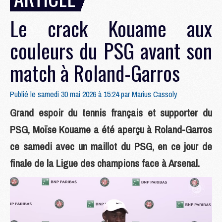
Le crack Kouame aux
couleurs du PSG avant son
match à Roland-Garros
Publié le samedi 30 mai 2026 à 15:24 par
Marius Cassoly
Grand espoir du tennis français et supporter du
PSG, Moïse Kouame a été aperçu à Roland-Garros
ce samedi avec un maillot du PSG, en ce jour de
finale de la Ligue des champions face à Arsenal.