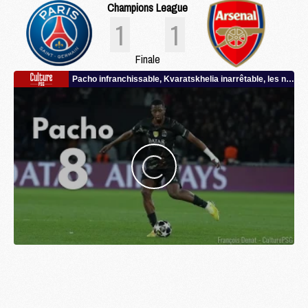
Champions League
1
1
Finale