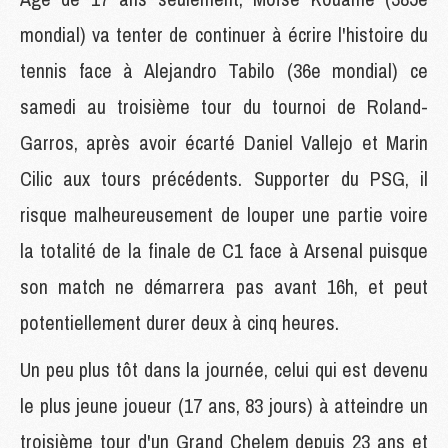
mondial) va tenter de continuer à écrire l'histoire du
tennis face à Alejandro Tabilo (36e mondial) ce
samedi au troisième tour du tournoi de Roland-
Garros, après avoir écarté Daniel Vallejo et Marin
Cilic aux tours précédents. Supporter du PSG, il
risque malheureusement de louper une partie voire
la totalité de la finale de C1 face à Arsenal puisque
son match ne démarrera pas avant 16h, et peut
potentiellement durer deux à cinq heures.
Un peu plus tôt dans la journée, celui qui est devenu
le plus jeune joueur (17 ans, 83 jours) à atteindre un
troisième tour d'un Grand Chelem depuis 23 ans et