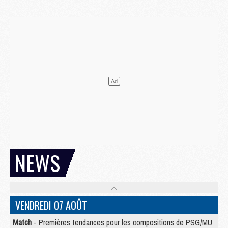
NEWS
VENDREDI 07 AOÛT
Match
- Premières tendances pour les compositions de PSG/MU