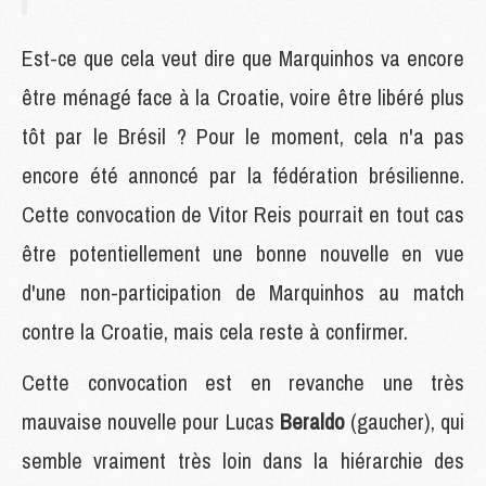
Est-ce que cela veut dire que Marquinhos va encore
être ménagé face à la Croatie, voire être libéré plus
tôt par le Brésil ? Pour le moment, cela n'a pas
encore été annoncé par la fédération brésilienne.
Cette convocation de Vitor Reis pourrait en tout cas
être potentiellement une bonne nouvelle en vue
d'une non-participation de Marquinhos au match
contre la Croatie, mais cela reste à confirmer.
Cette convocation est en revanche une très
mauvaise nouvelle pour Lucas
Beraldo
(gaucher), qui
semble vraiment très loin dans la hiérarchie des