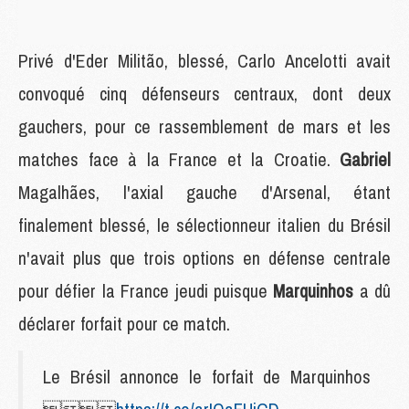
Privé d'Eder Militão, blessé, Carlo Ancelotti avait
convoqué cinq défenseurs centraux, dont deux
gauchers, pour ce rassemblement de mars et les
matches face à la France et la Croatie.
Gabriel
Magalhães, l'axial gauche d'Arsenal, étant
finalement blessé, le sélectionneur italien du Brésil
n'avait plus que trois options en défense centrale
pour défier la France jeudi puisque
Marquinhos
a dû
déclarer forfait pour ce match.
Le Brésil annonce le forfait de Marquinhos