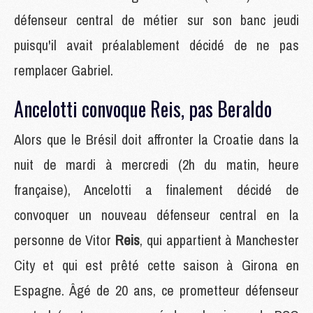
défenseur central de métier sur son banc jeudi
puisqu'il avait préalablement décidé de ne pas
remplacer Gabriel.
Ancelotti convoque Reis, pas Beraldo
Alors que le Brésil doit affronter la Croatie dans la
nuit de mardi à mercredi (2h du matin, heure
française), Ancelotti a finalement décidé de
convoquer un nouveau défenseur central en la
personne de Vitor
Reis
, qui appartient à Manchester
City et qui est prêté cette saison à Girona en
Espagne. Âgé de 20 ans, ce prometteur défenseur