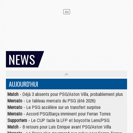
NEWS
AUJOURD'HUI
Match
- Déjà 3 absents pour PSG/Aston Villa, probablement plus
Mercato
- Le tableau mercato du PSG (été 2026)
Mercato
- Le PSG accélère sur un transfert surprise
Mercato
- Accord PSG/Barça imminent pour Ferran Torres
Supporters
- Le CUP tacle la LFP et boycotte Lens/PSG
Match
- 8 retours pour Luis Enrique avant PSG/Aston Villa