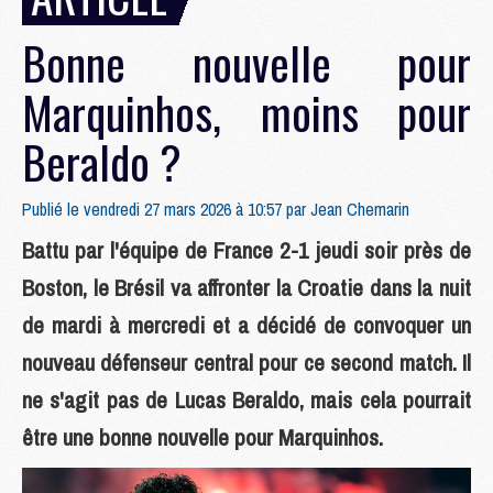
Bonne nouvelle pour
Marquinhos, moins pour
Beraldo ?
Publié le vendredi 27 mars 2026 à 10:57 par
Jean Chemarin
Battu par l'équipe de France 2-1 jeudi soir près de
Boston, le Brésil va affronter la Croatie dans la nuit
de mardi à mercredi et a décidé de convoquer un
nouveau défenseur central pour ce second match. Il
ne s'agit pas de Lucas Beraldo, mais cela pourrait
être une bonne nouvelle pour Marquinhos.