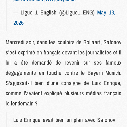
— Ligue 1 English (@Ligue1_ENG)
May 13,
2026
Mercredi soir, dans les couloirs de Bollaert, Safonov
s'est exprimé en français devant les journalistes et il
lui a été demandé de revenir sur ses fameux
dégagements en touche contre le Bayern Munich.
S'agissait-il bien d'une consigne de Luis Enrique,
comme l'avaient expliqué plusieurs médias français
le lendemain ?
Luis Enrique avait bien un plan avec Safonov