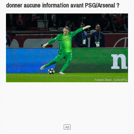
donner aucune information avant PSG/Arsenal ?