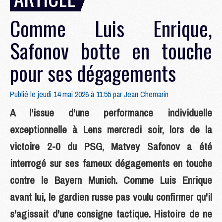
Comme Luis Enrique,
Safonov botte en touche
pour ses dégagements
Publié le jeudi 14 mai 2026 à 11:55 par
Jean Chemarin
A l'issue d'une performance individuelle
exceptionnelle à Lens mercredi soir, lors de la
victoire 2-0 du PSG, Matvey Safonov a été
interrogé sur ses fameux dégagements en touche
contre le Bayern Munich. Comme Luis Enrique
avant lui, le gardien russe pas voulu confirmer qu'il
s'agissait d'une consigne tactique. Histoire de ne