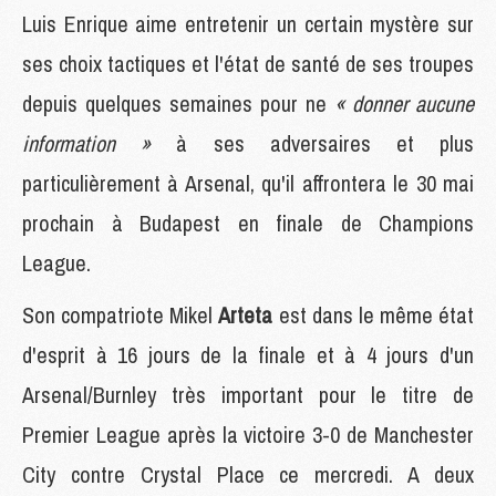
Luis Enrique aime entretenir un certain mystère sur
ses choix tactiques et l'état de santé de ses troupes
depuis quelques semaines pour ne
« donner aucune
information »
à ses adversaires et plus
particulièrement à Arsenal, qu'il affrontera le 30 mai
prochain à Budapest en finale de Champions
League.
Son compatriote Mikel
Arteta
est dans le même état
d'esprit à 16 jours de la finale et à 4 jours d'un
Arsenal/Burnley très important pour le titre de
Premier League après la victoire 3-0 de Manchester
City contre Crystal Place ce mercredi. A deux