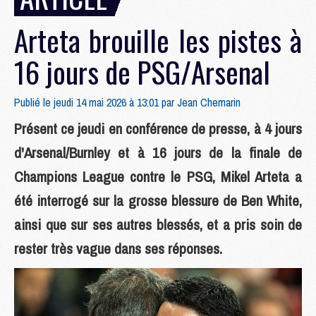
Arteta brouille les pistes à
16 jours de PSG/Arsenal
Publié le jeudi 14 mai 2026 à 13:01 par
Jean Chemarin
Présent ce jeudi en conférence de presse, à 4 jours
d'Arsenal/Burnley et à 16 jours de la finale de
Champions League contre le PSG, Mikel Arteta a
été interrogé sur la grosse blessure de Ben White,
ainsi que sur ses autres blessés, et a pris soin de
rester très vague dans ses réponses.