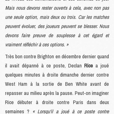
Mais nous devons rester ouverts à cela, avec non pas
une seule option, mais deux ou trois. Car les matches
peuvent évoluer, des joueurs peuvent se blesser. Nous
devons faire preuve de souplesse à cet égard et
vraiment réfléchir à ces options. »
Très bon contre Brighton en décembre dernier quand
il avait dépanné à ce poste, Declan
Rice
a joué
quelques minutes à droite dimanche dernier contre
West Ham à la sortie de Ben White avant de
repasser au milieu après la pause. Peut-on imaginer
Rice débuter à droite contre Paris dans deux
semaines ?
« Lorsqu'il a joué à ce poste contre