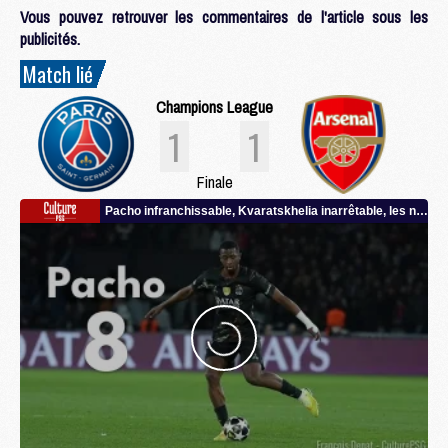
Vous pouvez retrouver les commentaires de l'article sous les
publicités.
Match lié
Champions League
1
1
Finale