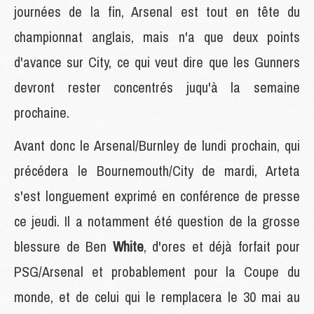
journées de la fin, Arsenal est tout en tête du
championnat anglais, mais n'a que deux points
d'avance sur City, ce qui veut dire que les Gunners
devront rester concentrés juqu'à la semaine
prochaine.
Avant donc le Arsenal/Burnley de lundi prochain, qui
précédera le Bournemouth/City de mardi, Arteta
s'est longuement exprimé en conférence de presse
ce jeudi. Il a notamment été question de la grosse
blessure de Ben
White
, d'ores et déjà forfait pour
PSG/Arsenal et probablement pour la Coupe du
monde, et de celui qui le remplacera le 30 mai au