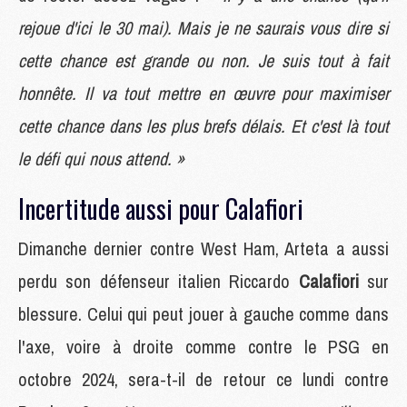
rejoue d'ici le 30 mai). Mais je ne saurais vous dire si
cette chance est grande ou non. Je suis tout à fait
honnête. Il va tout mettre en œuvre pour maximiser
cette chance dans les plus brefs délais. Et c'est là tout
le défi qui nous attend. »
Incertitude aussi pour Calafiori
Dimanche dernier contre West Ham, Arteta a aussi
perdu son défenseur italien Riccardo
Calafiori
sur
blessure. Celui qui peut jouer à gauche comme dans
l'axe, voire à droite comme contre le PSG en
octobre 2024, sera-t-il de retour ce lundi contre