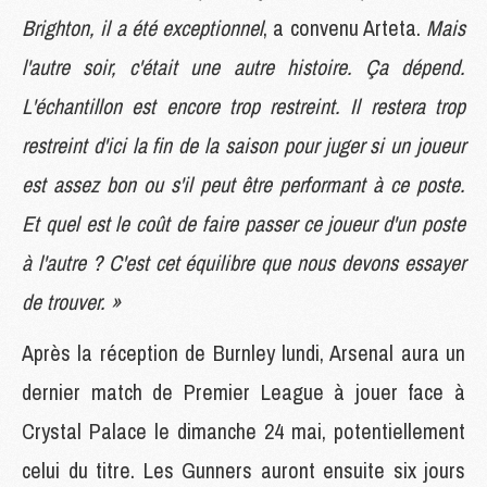
Brighton, il a été exceptionnel
, a convenu Arteta.
Mais
l'autre soir, c'était une autre histoire. Ça dépend.
L'échantillon est encore trop restreint. Il restera trop
restreint d'ici la fin de la saison pour juger si un joueur
est assez bon ou s'il peut être performant à ce poste.
Et quel est le coût de faire passer ce joueur d'un poste
à l'autre ? C'est cet équilibre que nous devons essayer
de trouver. »
Après la réception de Burnley lundi, Arsenal aura un
dernier match de Premier League à jouer face à
Crystal Palace le dimanche 24 mai, potentiellement
celui du titre. Les Gunners auront ensuite six jours