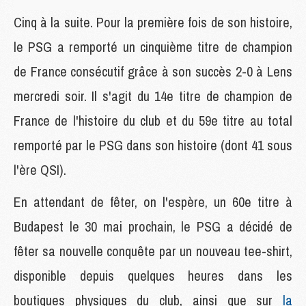
Cinq à la suite. Pour la première fois de son histoire,
le PSG a remporté un cinquième titre de champion
de France consécutif grâce à son succès 2-0 à Lens
mercredi soir. Il s'agit du 14e titre de champion de
France de l'histoire du club et du 59e titre au total
remporté par le PSG dans son histoire (dont 41 sous
l'ère QSI).
En attendant de fêter, on l'espère, un 60e titre à
Budapest le 30 mai prochain, le PSG a décidé de
fêter sa nouvelle conquête par un nouveau tee-shirt,
disponible depuis quelques heures dans les
boutiques physiques du club, ainsi que sur
la