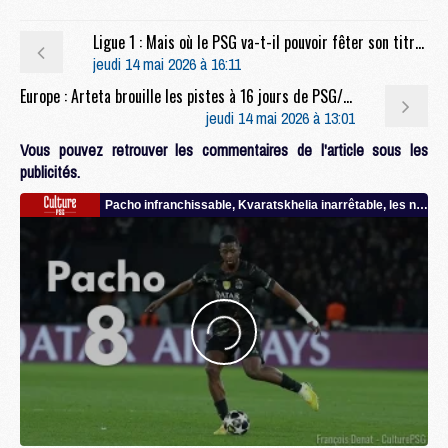
Ligue 1 : Mais où le PSG va-t-il pouvoir fêter son titre de champion de France ?
jeudi 14 mai 2026 à 16:11
Europe : Arteta brouille les pistes à 16 jours de PSG/Arsenal
jeudi 14 mai 2026 à 13:01
Vous pouvez retrouver les commentaires de l'article sous les
publicités.