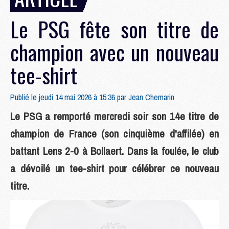
Le PSG fête son titre de
champion avec un nouveau
tee-shirt
Publié le jeudi 14 mai 2026 à 15:36 par
Jean Chemarin
Le PSG a remporté mercredi soir son 14e titre de
champion de France (son cinquième d'affilée) en
battant Lens 2-0 à Bollaert. Dans la foulée, le club
a dévoilé un tee-shirt pour célébrer ce nouveau
titre.