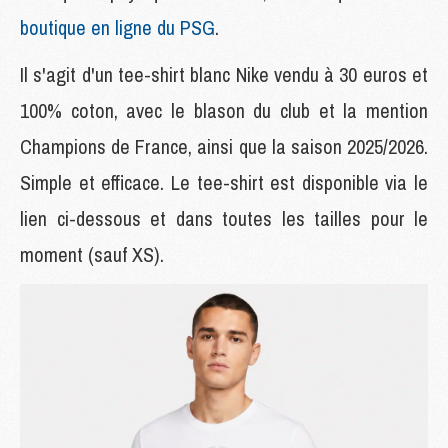
boutique en ligne du PSG
.
Il s'agit d'un tee-shirt blanc Nike vendu à 30 euros et
100% coton, avec le blason du club et la mention
Champions de France, ainsi que la saison 2025/2026.
Simple et efficace. Le tee-shirt est disponible via le
lien ci-dessous et dans toutes les tailles pour le
moment (sauf XS).