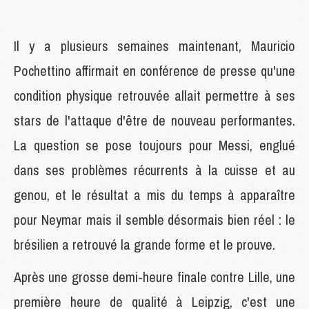
Il y a plusieurs semaines maintenant, Mauricio
Pochettino affirmait en conférence de presse qu'une
condition physique retrouvée allait permettre à ses
stars de l'attaque d'être de nouveau performantes.
La question se pose toujours pour Messi, englué
dans ses problèmes récurrents à la cuisse et au
genou, et le résultat a mis du temps à apparaître
pour Neymar mais il semble désormais bien réel : le
brésilien a retrouvé la grande forme et le prouve.
Après une grosse demi-heure finale contre Lille, une
première heure de qualité à Leipzig, c'est une