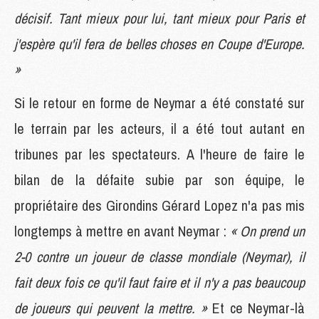
décisif. Tant mieux pour lui, tant mieux pour Paris et
j'espère qu'il fera de belles choses en Coupe d'Europe.
»
Si le retour en forme de Neymar a été constaté sur
le terrain par les acteurs, il a été tout autant en
tribunes par les spectateurs. A l'heure de faire le
bilan de la défaite subie par son équipe, le
propriétaire des Girondins Gérard Lopez n'a pas mis
longtemps à mettre en avant Neymar :
« On prend un
2-0 contre un joueur de classe mondiale (Neymar), il
fait deux fois ce qu'il faut faire et il n'y a pas beaucoup
de joueurs qui peuvent la mettre. »
Et ce Neymar-là