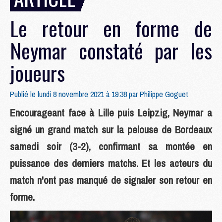
Le retour en forme de
Neymar constaté par les
joueurs
Publié le lundi 8 novembre 2021 à 19:38 par
Philippe Goguet
Encourageant face à Lille puis Leipzig, Neymar a
signé un grand match sur la pelouse de Bordeaux
samedi soir (3-2), confirmant sa montée en
puissance des derniers matchs. Et les acteurs du
match n'ont pas manqué de signaler son retour en
forme.