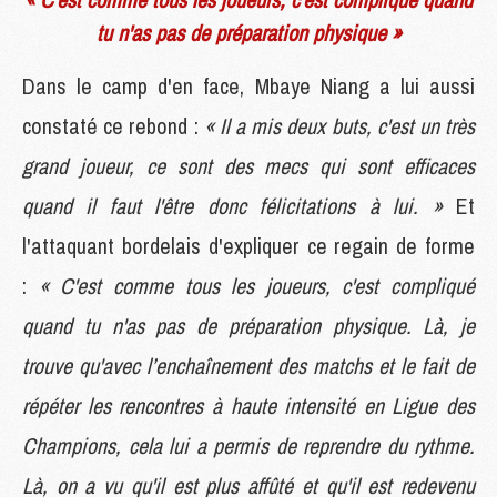
tu n'as pas de préparation physique »
Dans le camp d'en face, Mbaye Niang a lui aussi
constaté ce rebond :
« Il a mis deux buts, c'est un très
grand joueur, ce sont des mecs qui sont efficaces
quand il faut l'être donc félicitations à lui. »
Et
l'attaquant bordelais d'expliquer ce regain de forme
:
« C'est comme tous les joueurs, c'est compliqué
quand tu n'as pas de préparation physique. Là, je
trouve qu'avec l’enchaînement des matchs et le fait de
répéter les rencontres à haute intensité en Ligue des
Champions, cela lui a permis de reprendre du rythme.
Là, on a vu qu'il est plus affûté et qu'il est redevenu