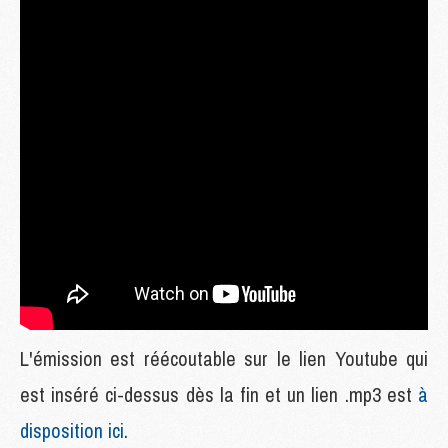
L'émission est réécoutable sur le lien Youtube qui
est inséré ci-dessus dès la fin et un lien .mp3 est
à
disposition ici
.