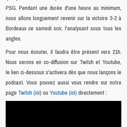
PSG. Pendant une durée d'une heure au minimum,
nous allons longuement revenir sur la victoire 3-2 à
Bordeaux ce samedi soir, l'analysant sous tous les
angles.
Pour nous écouter, il faudra être présent vers 21h.
Nous serons en co-diffusion sur Twitch et Youtube,
le lien ci-dessous s'activera dès que nous lançons le
podcast. Vous pouvez aussi vous rendre sur notre
page
Twitch (ici
) ou
Youtube (ici)
directement :