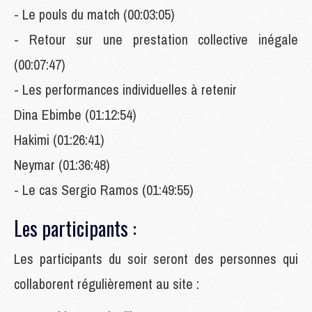
- Le pouls du match (00:03:05)
- Retour sur une prestation collective inégale
(00:07:47)
- Les performances individuelles à retenir
Dina Ebimbe (01:12:54)
Hakimi (01:26:41)
Neymar (01:36:48)
- Le cas Sergio Ramos (01:49:55)
Les participants :
Les
participants du soir seront des personnes qui
collaborent régulièrement au site :