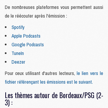
De nombreuses plateformes vous permettent aussi
de le réécouter après l'émission :
Spotify
Apple Podcasts
Google Podcasts
TuneIn
Deezer
Pour ceux utilisant d'autres lecteurs,
le lien vers le
fichier référençant les émissions est le suivant.
Les thèmes autour de Bordeaux/PSG (2-
3) :