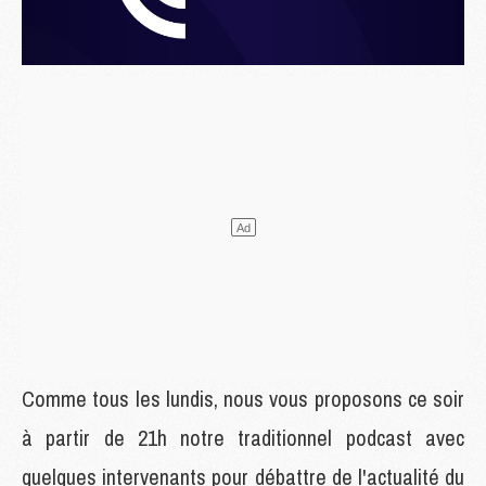
Comme tous les lundis, nous vous proposons ce soir
à partir de 21h notre traditionnel podcast avec
quelques intervenants pour débattre de l'actualité du