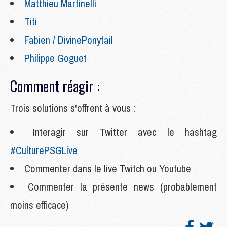
Matthieu Martinelli
Titi
Fabien / DivinePonytail
Philippe Goguet
Comment réagir :
Trois solutions s'offrent à vous :
Interagir sur Twitter avec le hashtag
#CulturePSGLive
Commenter dans le live Twitch ou Youtube
Commenter la présente news (probablement
moins efficace)