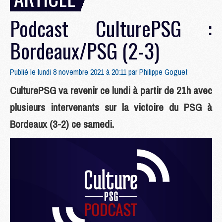
Podcast CulturePSG :
Bordeaux/PSG (2-3)
Publié le lundi 8 novembre 2021 à 20:11 par
Philippe Goguet
CulturePSG va revenir ce lundi à partir de 21h avec
plusieurs intervenants sur la victoire du PSG à
Bordeaux (3-2) ce samedi.