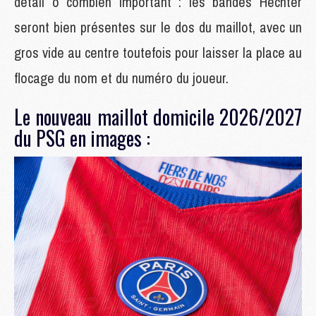
détail ô combien important : les bandes Hechter
seront bien présentes sur le dos du maillot, avec un
gros vide au centre toutefois pour laisser la place au
flocage du nom et du numéro du joueur.
Le nouveau maillot domicile 2026/2027
du PSG en images :