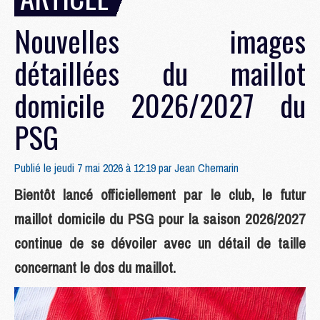
Nouvelles images
détaillées du maillot
domicile 2026/2027 du
PSG
Publié le jeudi 7 mai 2026 à 12:19 par
Jean Chemarin
Bientôt lancé officiellement par le club, le futur
maillot domicile du PSG pour la saison 2026/2027
continue de se dévoiler avec un détail de taille
concernant le dos du maillot.