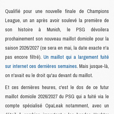
Qualifié pour une nouvelle finale de Champions
League, un an après avoir soulevé la première de
son histoire à Munich, le PSG dévoilera
prochainement son nouveau maillot domicile pour la
saison 2026/2027 (ce sera en mai, la date exacte n'a
pas encore filtré).
Un maillot qui a largement fuité
sur internet ces dernières semaines
. Mais jusque-là,
on n'avait eu le droit qu'au devant du maillot.
Et ces dernières heures, c'est le dos de ce futur
maillot domicile 2026/2027 du PSG qui a fuité via le
compte spécialisé OpaLeak notamment, avec un