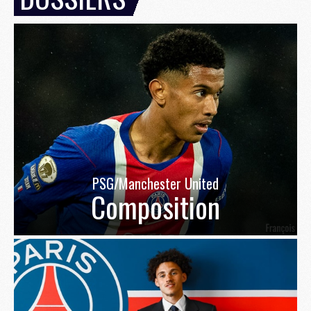
PSG/Manchester United
Composition