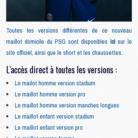
Toutes les versions différentes de ce nouveau
maillot domicile du PSG sont disponibles
ici
sur le
site officiel, ainsi que le short et les chaussettes.
L'accès direct à toutes les versions :
Le mailot homme version stadium
Le maillot homme version pro
Le maillot homme version manches longues
Le maillot enfant version stadium
Le maillot enfant version pro