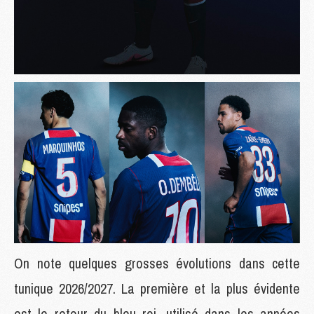
On note quelques grosses évolutions dans cette
tunique 2026/2027. La première et la plus évidente
est le retour du bleu roi, utilisé dans les années