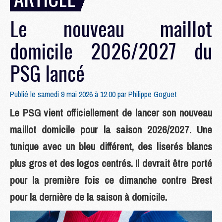
Le nouveau maillot
domicile 2026/2027 du
PSG lancé
Publié le samedi 9 mai 2026 à 12:00 par
Philippe Goguet
Le PSG vient officiellement de lancer son nouveau
maillot domicile pour la saison 2026/2027. Une
tunique avec un bleu différent, des liserés blancs
plus gros et des logos centrés. Il devrait être porté
pour la première fois ce dimanche contre Brest
pour la dernière de la saison à domicile.