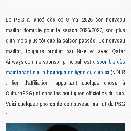
Le PSG a lancé dès ce 9 mai 2026 son nouveau
maillot domicile pour la saison 2026/2027, soit plus
d'un mois plus tôt que la saison passée. Ce nouveau
maillot, toujours produit par Nike et avec Qatar
Airways comme sponsor principal, est
disponible dès
maintenant sur la boutique en ligne du club
ici
(NDLR
: lien d'affiliation rapportant quelque chose à
CulturePSG) et dans les boutiques officielles du club.
Voici quelques photos de ce nouveau maillot du PSG
: