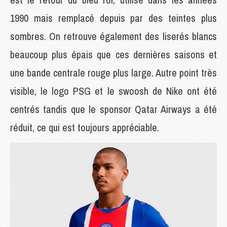
1990 mais remplacé depuis par des teintes plus
sombres. On retrouve également des liserés blancs
beaucoup plus épais que ces dernières saisons et
une bande centrale rouge plus large. Autre point très
visible, le logo PSG et le swoosh de Nike ont été
centrés tandis que le sponsor Qatar Airways a été
réduit, ce qui est toujours appréciable.