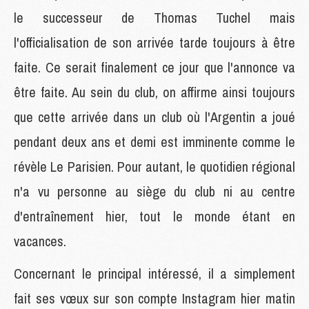
le successeur de Thomas Tuchel mais
l'officialisation de son arrivée tarde toujours à être
faite. Ce serait finalement ce jour que l'annonce va
être faite. Au sein du club, on affirme ainsi toujours
que cette arrivée dans un club où l'Argentin a joué
pendant deux ans et demi est imminente comme le
révèle Le Parisien. Pour autant, le quotidien régional
n'a vu personne au siège du club ni au centre
d'entraînement hier, tout le monde étant en
vacances.
Concernant le principal intéressé, il a simplement
fait ses vœux sur son compte Instagram hier matin