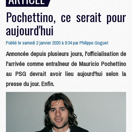
Pochettino, ce serait pour
aujourd'hui
Publié le samedi 2 janvier 2020 à 9:34 par
Philippe Goguet
Annoncée depuis plusieurs jours, l'officialisation de
l'arrivée comme entraîneur de Mauricio Pochettino
au PSG devrait avoir lieu aujourd'hui selon la
presse du jour. Enfin.