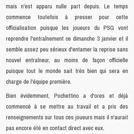
mais n'est apparu nulle part depuis. Le temps
commence toutefois à presser pour cette
officialisation puisque les joueurs du PSG vont
reprendre l'entraînement ce dimanche 3 janvier et il
semble assez peu sérieux d'entamer la reprise sans
nouvel entraîneur, au moins de façon officielle
puisque tout le monde sait très bien qui sera en
charge de l'équipe première.
Bien évidemment, Pochettino a d'ores et déjà
commencé à se mettre au travail et a pris des
renseignements sur tous ces joueurs mais il n'aurait
pas encore été en contact direct avec eux.