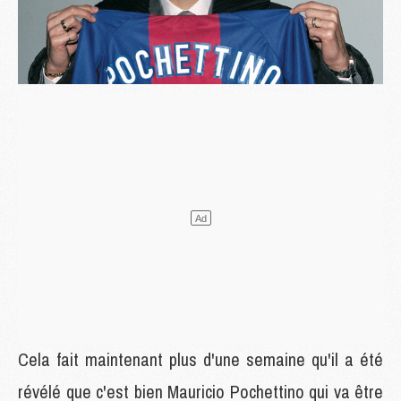
Cela fait maintenant plus d'une semaine qu'il a été
révélé que c'est bien Mauricio Pochettino qui va être