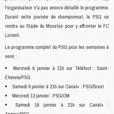
l'organisateur n'a pas encore détaillé le programme.
Durant cette journée de championnat, le PSG se
rendra au Stade du Moustoir pour y affronter le FC
Lorient.
Le programme complet du PSG pour les semaines à
venir :
Mercredi 6 janvier à 21h sur Téléfoot : Saint-
Etienne/PSG
Samedi 9 janvier à 21h sur Canal+ : PSG/Brest
Mercredi 13 janvier : PSG/OM
Samedi 16 janvier à 21h sur Canal+ :
Angers/PSG