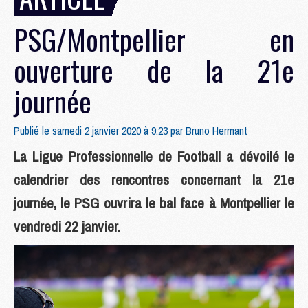
PSG/Montpellier en
ouverture de la 21e
journée
Publié le samedi 2 janvier 2020 à 9:23 par
Bruno Hermant
La Ligue Professionnelle de Football a dévoilé le
calendrier des rencontres concernant la 21e
journée, le PSG ouvrira le bal face à Montpellier le
vendredi 22 janvier.