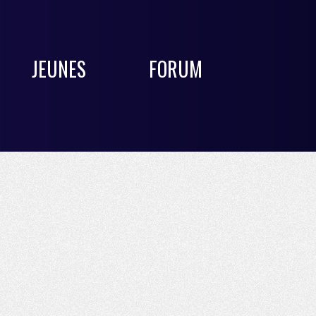
JEUNES
FORUM