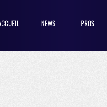
ACCUEIL
NEWS
PROS