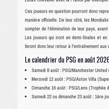
Ces joueurs en question pourront donc reprend
manière officielle. De leur côté, les Mondia
compter de l'élimination de leur pays, avant 
Les joueurs qui iront en demi-finales et en
feront donc leur retour à l'entraînement aux 
Le calendrier du PSG en août 2026
Samedi 8 août : PSG/Manchester United 
Mercredi 12 août : PSG/Aston Villa (Sup
Dimanche 16 août : PSG/Lens (Trophée 
Samedi 22 ou dimanche 23 août : 1ère jo