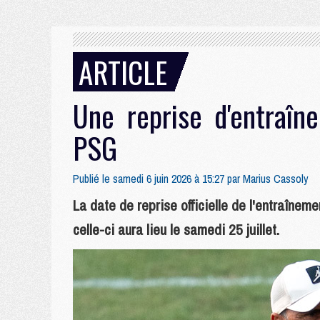
ARTICLE
Une reprise d'entraîn
PSG
Publié le samedi 6 juin 2026 à 15:27 par
Marius Cassoly
La date de reprise officielle de l'entraînem
celle-ci aura lieu le samedi 25 juillet.