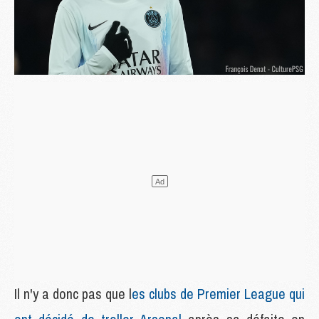
Il n'y a donc pas que l
es clubs de Premier League qui