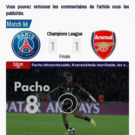
Vous pouvez retrouver les commentaires de l'article sous les
publicités.
Match lié
Champions League
1
1
Finale