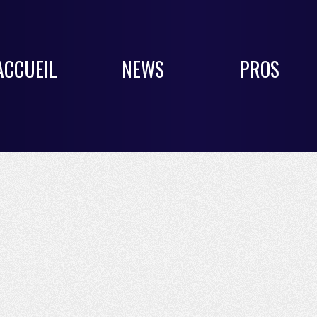
ACCUEIL
NEWS
PROS