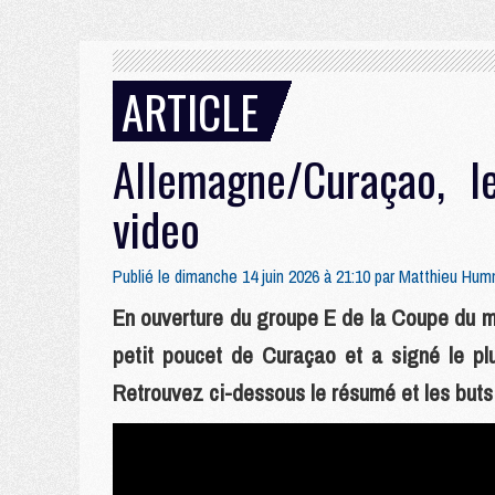
ARTICLE
Allemagne/Curaçao, 
video
Publié le dimanche 14 juin 2026 à 21:10 par
Matthieu Hum
En ouverture du groupe E de la Coupe du m
petit poucet de Curaçao et a signé le plu
Retrouvez ci-dessous le résumé et les buts