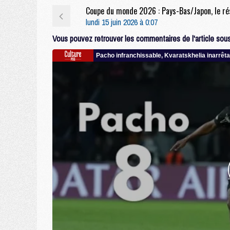
lundi 15 juin 2026 à 0:07
Vous pouvez retrouver les commentaires de l'article sous 