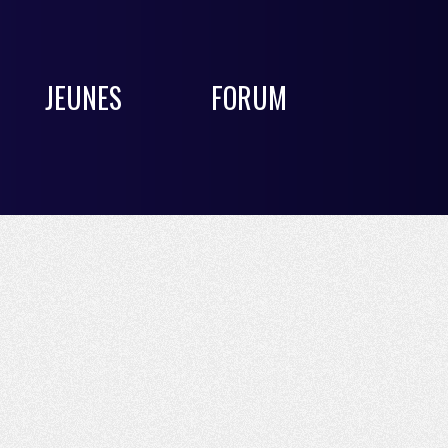
JEUNES
FORUM