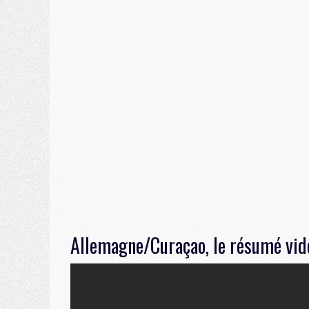
Allemagne/Curaçao, le résumé vide