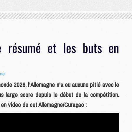
le résumé et les buts en
mel
onde 2026, l'Allemagne n'a eu aucune pitié avec le
s large score depuis le début de la compétition.
 en video de cet Allemagne/Curaçao :