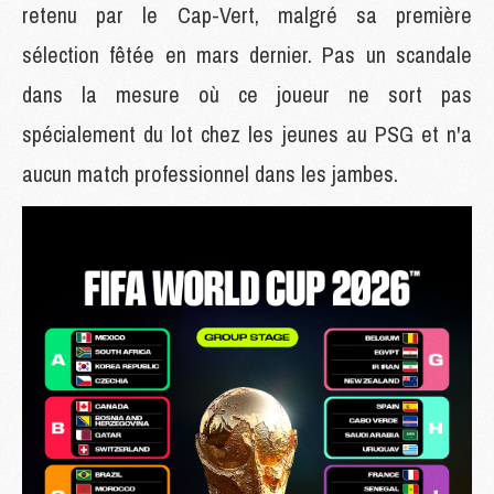
retenu par le Cap-Vert, malgré sa première
sélection fêtée en mars dernier. Pas un scandale
dans la mesure où ce joueur ne sort pas
spécialement du lot chez les jeunes au PSG et n'a
aucun match professionnel dans les jambes.