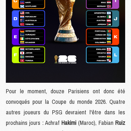
Pour le moment, douze Parisiens ont donc été
convoqués pour la Coupe du monde 2026. Quatre
autres joueurs du PSG devraient l'être dans les
prochains jours : Achraf
Hakimi
(Maroc), Fabian
Ruiz