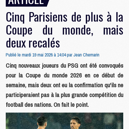
Cinq Parisiens de plus à la
Coupe du monde, mais
deux recalés
Publié le mardi 19 mai 2026 à 14:04 par
Jean Chemarin
Cinq nouveaux joueurs du PSG ont été convoqués
pour la Coupe du monde 2026 en ce début de
semaine, mais deux ont eu la confirmation qu'ils ne
participeraient pas à la plus grande compétition du
football des nations. On fait le point.