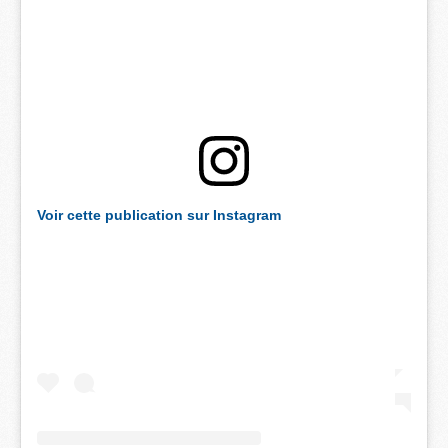
Voir cette publication sur Instagram