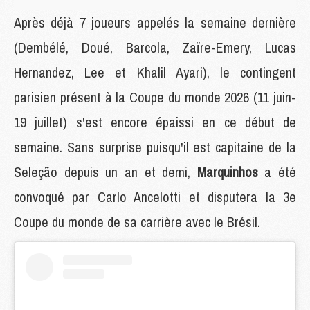
Après déjà 7 joueurs appelés la semaine dernière
(Dembélé, Doué, Barcola, Zaïre-Emery, Lucas
Hernandez, Lee et Khalil Ayari), le contingent
parisien présent à la Coupe du monde 2026 (11 juin-
19 juillet) s'est encore épaissi en ce début de
semaine. Sans surprise puisqu'il est capitaine de la
Seleção depuis un an et demi,
Marquinhos
a été
convoqué par Carlo Ancelotti et disputera la 3e
Coupe du monde de sa carrière avec le Brésil.