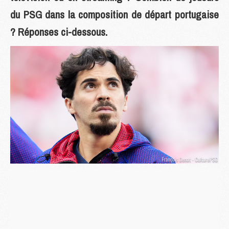
du PSG dans la composition de départ portugaise
? Réponses ci-dessous.