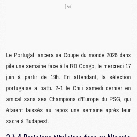
Le Portugal lancera sa Coupe du monde 2026 dans
pile une semaine face à la RD Congo, le mercredi 17
juin à partir de 19h. En attendant, la sélection
portugaise a battu 2-1 le Chili samedi dernier en
amical sans ses Champions d'Europe du PSG, qui
étaient laissés au repos une semaine après leur
sacre à Budapest.