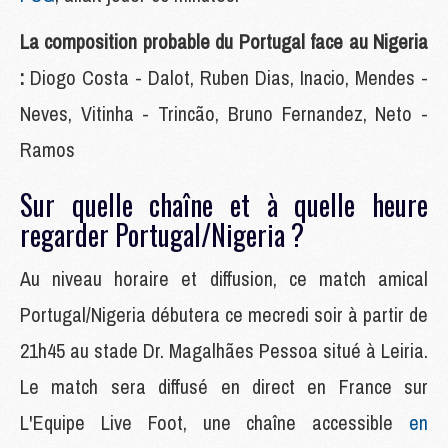
La composition probable du Portugal face au Nigeria
:
Diogo Costa - Dalot, Ruben Dias, Inacio, Mendes -
Neves, Vitinha - Trincão, Bruno Fernandez, Neto -
Ramos
Sur quelle chaîne et à quelle heure
regarder Portugal/Nigeria ?
Au niveau horaire et diffusion, ce match amical
Portugal/Nigeria débutera ce mecredi soir à partir de
21h45 au stade Dr. Magalhães Pessoa situé à Leiria.
Le match sera diffusé en direct en France sur
L'Equipe Live Foot, une chaîne accessible
en