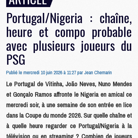
Portugal/Nigeria : chaîne,
heure et compo probable
avec plusieurs joueurs du
PSG
Publié le mercredi 10 juin 2026 à 11:27 par
Jean Chemarin
Le Portugal de Vitinha, João Neves, Nuno Mendes
et Gonçalo Ramos affronte le Nigeria en amical ce
mercredi soir, à une semaine de son entrée en lice
dans la Coupe du monde 2026. Sur quelle chaîne et
à quelle heure regarder ce Portugal/Nigeria à la
télévision ou en streaming ? Combien de joueurs