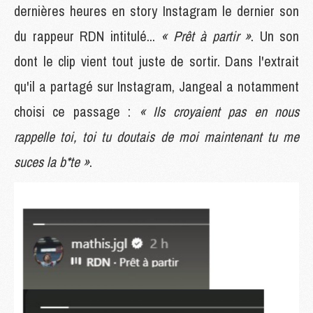
dernières heures en story Instagram le dernier son
du rappeur RDN intitulé...
« Prêt à partir »
. Un son
dont le clip vient tout juste de sortir. Dans l'extrait
qu'il a partagé sur Instagram, Jangeal a notamment
choisi ce passage :
« Ils croyaient pas en nous
rappelle toi, toi tu doutais de moi maintenant tu me
suces la b*te »
.