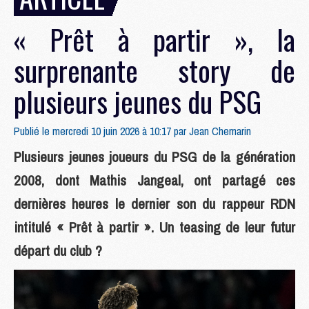
« Prêt à partir », la
surprenante story de
plusieurs jeunes du PSG
Publié le mercredi 10 juin 2026 à 10:17 par
Jean Chemarin
Plusieurs jeunes joueurs du PSG de la génération
2008, dont Mathis Jangeal, ont partagé ces
dernières heures le dernier son du rappeur RDN
intitulé « Prêt à partir ». Un teasing de leur futur
départ du club ?