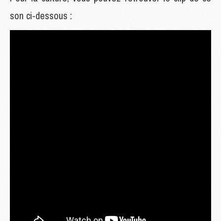
son ci-dessous :