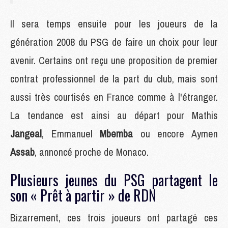
Il sera temps ensuite pour les joueurs de la
génération 2008 du PSG de faire un choix pour leur
avenir. Certains ont reçu une proposition de premier
contrat professionnel de la part du club, mais sont
aussi très courtisés en France comme à l'étranger.
La tendance est ainsi au départ pour Mathis
Jangeal
, Emmanuel
Mbemba
ou encore Aymen
Assab
, annoncé proche de Monaco.
Plusieurs jeunes du PSG partagent le
son « Prêt à partir » de RDN
Bizarrement, ces trois joueurs ont partagé ces