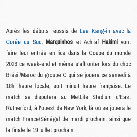
Après les débuts réussis de
Lee Kang-in avec la
Corée du Sud
,
Marquinhos
et Achraf
Hakimi
vont
faire leur entrée en lice dans la Coupe du monde
2026 ce week-end et même s'affronter lors du choc
Brésil/Maroc du groupe C qui se jouera ce samedi à
18h, heure locale, soit minuit heure française. Le
match se disputera au MetLife Stadium d'East
Rutherford, à l'ouest de New York, là où se jouera le
match France/Sénégal de mardi prochain, ainsi que
la finale le 19 juillet prochain.