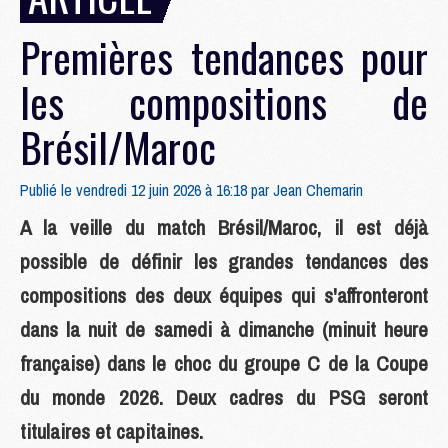
Premières tendances pour
les compositions de
Brésil/Maroc
Publié le vendredi 12 juin 2026 à 16:18 par
Jean Chemarin
A la veille du match Brésil/Maroc, il est déjà
possible de définir les grandes tendances des
compositions des deux équipes qui s'affronteront
dans la nuit de samedi à dimanche (minuit heure
française) dans le choc du groupe C de la Coupe
du monde 2026. Deux cadres du PSG seront
titulaires et capitaines.