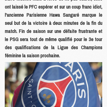
ont laissé le PFC espérer et sur un coup franc idiot,
l'ancienne Parisienne Hawa Sangaré marque le
seul but de la victoire à deux minutes de la fin du
match. Fin de saison sur une défaite frustrante et
le PSG sera tout de même qualifié pour le 3e tour
des qualifications de la Ligue des Champions
féminine la saison prochaine.