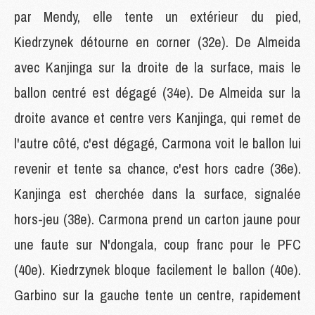
par Mendy, elle tente un extérieur du pied,
Kiedrzynek détourne en corner (32e). De Almeida
avec Kanjinga sur la droite de la surface, mais le
ballon centré est dégagé (34e). De Almeida sur la
droite avance et centre vers Kanjinga, qui remet de
l'autre côté, c'est dégagé, Carmona voit le ballon lui
revenir et tente sa chance, c'est hors cadre (36e).
Kanjinga est cherchée dans la surface, signalée
hors-jeu (38e). Carmona prend un carton jaune pour
une faute sur N'dongala, coup franc pour le PFC
(40e). Kiedrzynek bloque facilement le ballon (40e).
Garbino sur la gauche tente un centre, rapidement