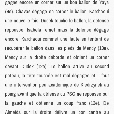
gagne encore un corner sur un bon ballon de Yaya
(9e). Chavas dégage en corner le ballon, Karchaoui
une nouvelle fois, Dudek touche le ballon, la défense
repousse, Isabela remet mais la défense dégage
encore, Karchaoui commet une faute en tentant de
récupérer le ballon dans les pieds de Mendy (10e).
Mendy sur la droite déborde et obtient un corner
devant Dudek (12e). Le ballon arrive au second
poteau, la tête touchée est mal dégagée et il faut
une intervention peu académique de Kiedrzynek au
poing avant que la défense du PSG ne repousse sur
la gauche et obtienne un coup franc (13e). De
Almeida sur la droite délivre un bon centre au