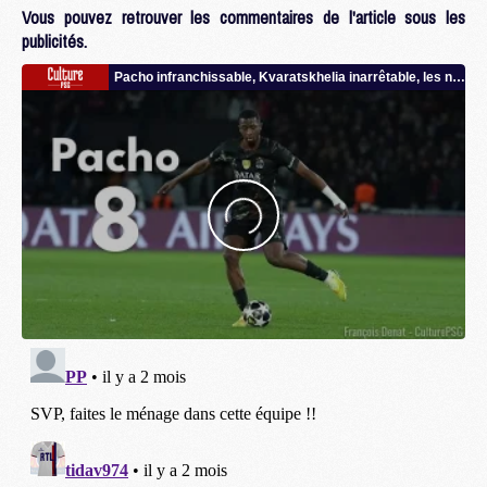
Vous pouvez retrouver les commentaires de l'article sous les
publicités.