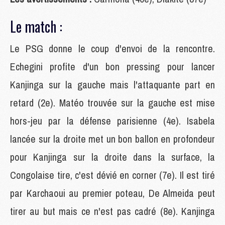
Le match :
Le PSG donne le coup d'envoi de la rencontre.
Echegini profite d'un bon pressing pour lancer
Kanjinga sur la gauche mais l'attaquante part en
retard (2e). Matéo trouvée sur la gauche est mise
hors-jeu par la défense parisienne (4e). Isabela
lancée sur la droite met un bon ballon en profondeur
pour Kanjinga sur la droite dans la surface, la
Congolaise tire, c'est dévié en corner (7e). Il est tiré
par Karchaoui au premier poteau, De Almeida peut
tirer au but mais ce n'est pas cadré (8e). Kanjinga