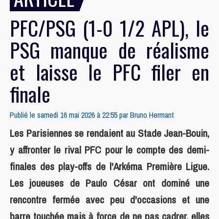
PFC/PSG (1-0 1/2 APL), le
PSG manque de réalisme
et laisse le PFC filer en
finale
Publié le samedi 16 mai 2026 à 22:55 par
Bruno Hermant
Les Parisiennes se rendaient au Stade Jean-Bouin,
y affronter le rival PFC pour le compte des demi-
finales des play-offs de l'Arkéma Première Ligue.
Les joueuses de Paulo César ont dominé une
rencontre fermée avec peu d'occasions et une
barre touchée mais à force de ne pas cadrer, elles