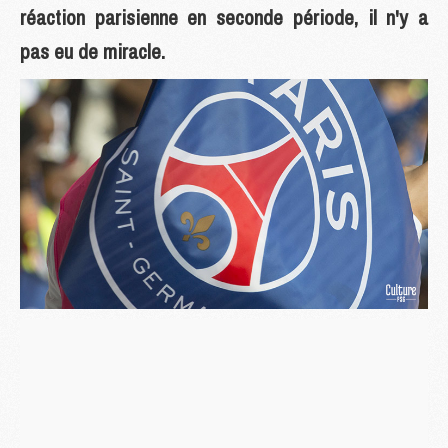
réaction parisienne en seconde période, il n'y a
pas eu de miracle.