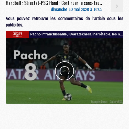
Handball : Sélestat-PSG Hand : Continuer le sans-faute avant la trêve
dimanche 10 mai 2026 à 16:03
Vous pouvez retrouver les commentaires de l'article sous les
publicités.