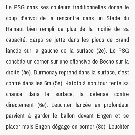
Le PSG dans ses couleurs traditionnelles donne le
coup d'envoi de la rencontre dans un Stade du
Hainaut bien rempli de plus de la moitié de sa
capacité. Earps se jette dans les pieds de Brand
lancée sur la gauche de la surface (2e). Le PSG
concède un corner sur une offensive de Becho sur la
droite (4e). Durmonay reprend dans la surface, c'est
contré dans les 6m (5e). Katoto à son tour tente sa
chance dans la surface, la défense contre
directement (6e). Leuchter lancée en profondeur
parvient à garder le ballon devant Engen et se
placer mais Engen dégage en corner (8e). Leuchter