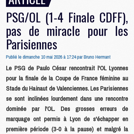
PSG/OL (1-4 Finale CDFF),
pas de miracle pour les
Parisiennes
Publié le dimanche 10 mai 2026 à 17:24 par
Bruno Hermant
Le PSG de Paulo César rencontrait l'OL Lyonnes
pour la finale de la Coupe de France féminine au
Stade du Hainaut de Valenciennes. Les Parisiennes
se sont inclinées lourdement dans une rencontre
dominée par l'OL. Des grosses erreurs de
marquage ont permis à Lyon de s'échapper en
première période (3-0 à la pause) et malgré la