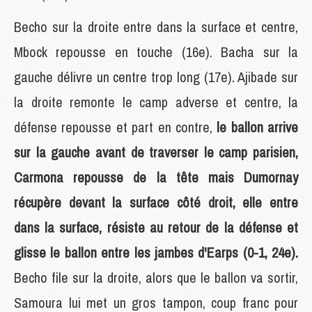
Becho sur la droite entre dans la surface et centre,
Mbock repousse en touche (16e). Bacha sur la
gauche délivre un centre trop long (17e). Ajibade sur
la droite remonte le camp adverse et centre, la
défense repousse et part en contre,
le ballon arrive
sur la gauche avant de traverser le camp parisien,
Carmona repousse de la tête mais Dumornay
récupère devant la surface côté droit, elle entre
dans la surface, résiste au retour de la défense et
glisse le ballon entre les jambes d'Earps (0-1, 24e).
Becho file sur la droite, alors que le ballon va sortir,
Samoura lui met un gros tampon, coup franc pour