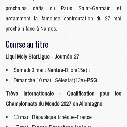
prochains défis du Paris Saint-Germain et
notamment la fameuse confrontation du 27 mai
prochain face à Nantes.
Course au titre
Liqui Moly StarLigue - Journée 27
Samedi 9 mai :
Nantes
-Dijon(15e) :
Dimanche 10 mai : Sélestat(13e)-
PSG
Trêve internationale - Qualification pour les
Championnats du Monde 2027 en Allemagne
13 mai : République tchèque-France