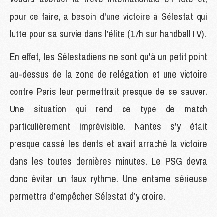
pour ce faire, a besoin d'une victoire à Sélestat qui
lutte pour sa survie dans l'élite (17h sur handballTV).
En effet, les Sélestadiens ne sont qu'à un petit point
au-dessus de la zone de relégation et une victoire
contre Paris leur permettrait presque de se sauver.
Une situation qui rend ce type de match
particulièrement imprévisible. Nantes s'y était
presque cassé les dents et avait arraché la victoire
dans les toutes dernières minutes. Le PSG devra
donc éviter un faux rythme. Une entame sérieuse
permettra d’empêcher Sélestat d’y croire.