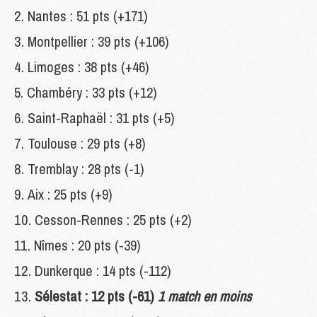
Nantes : 51 pts (+171)
Montpellier : 39 pts (+106)
Limoges : 38 pts (+46)
Chambéry : 33 pts (+12)
Saint-Raphaël : 31 pts (+5)
Toulouse : 29 pts (+8)
Tremblay : 28 pts (-1)
Aix : 25 pts (+9)
Cesson-Rennes : 25 pts (+2)
Nîmes : 20 pts (-39)
Dunkerque : 14 pts (-112)
Sélestat : 12 pts (-61)
1 match en moins