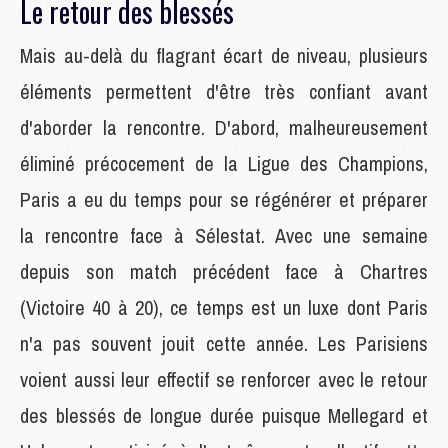
Le retour des blessés
Mais au-delà du flagrant écart de niveau, plusieurs
éléments permettent d'être très confiant avant
d'aborder la rencontre. D'abord, malheureusement
éliminé précocement de la Ligue des Champions,
Paris a eu du temps pour se régénérer et préparer
la rencontre face à Sélestat. Avec une semaine
depuis son match précédent face à Chartres
(Victoire 40 à 20), ce temps est un luxe dont Paris
n'a pas souvent jouit cette année. Les Parisiens
voient aussi leur effectif se renforcer avec le retour
des blessés de longue durée puisque Mellegard et