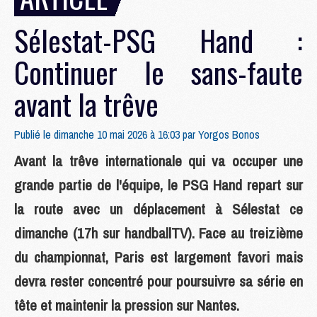
Sélestat-PSG Hand :
Continuer le sans-faute
avant la trêve
Publié le dimanche 10 mai 2026 à 16:03 par
Yorgos Bonos
Avant la trêve internationale qui va occuper une
grande partie de l'équipe, le PSG Hand repart sur
la route avec un déplacement à Sélestat ce
dimanche (17h sur handballTV). Face au treizième
du championnat, Paris est largement favori mais
devra rester concentré pour poursuivre sa série en
tête et maintenir la pression sur Nantes.