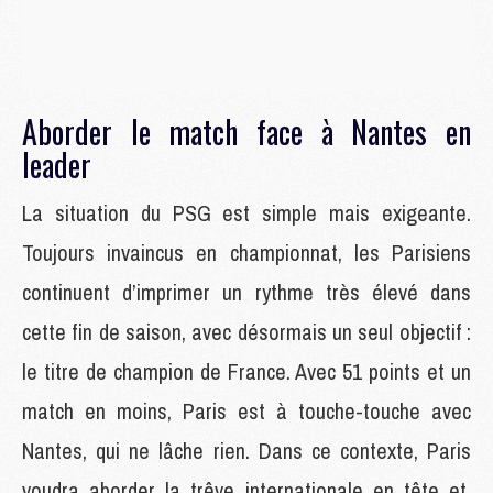
Aborder le match face à Nantes en
leader
La situation du PSG est simple mais exigeante.
Toujours invaincus en championnat, les Parisiens
continuent d’imprimer un rythme très élevé dans
cette fin de saison, avec désormais un seul objectif :
le titre de champion de France. Avec 51 points et un
match en moins, Paris est à touche-touche avec
Nantes, qui ne lâche rien. Dans ce contexte, Paris
voudra aborder la trêve internationale en tête et,