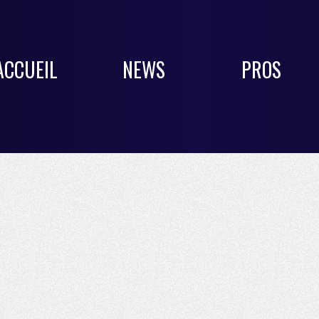
ACCUEIL
NEWS
PROS