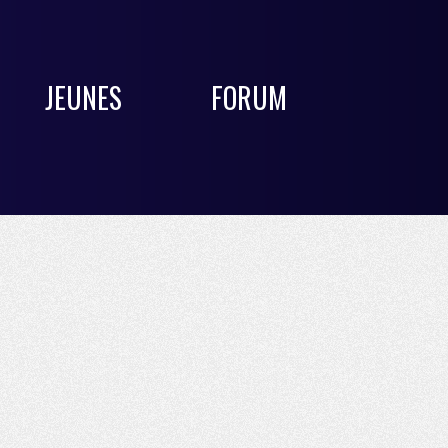
JEUNES
FORUM