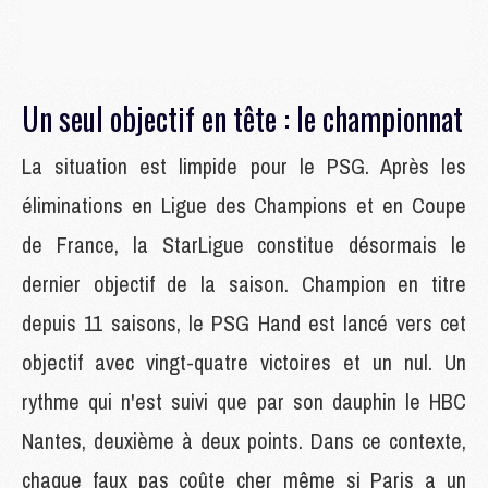
Un seul objectif en tête : le championnat
La situation est limpide pour le PSG. Après les
éliminations en Ligue des Champions et en Coupe
de France, la StarLigue constitue désormais le
dernier objectif de la saison. Champion en titre
depuis 11 saisons, le PSG Hand est lancé vers cet
objectif avec vingt-quatre victoires et un nul. Un
rythme qui n'est suivi que par son dauphin le HBC
Nantes, deuxième à deux points. Dans ce contexte,
chaque faux pas coûte cher même si Paris a un