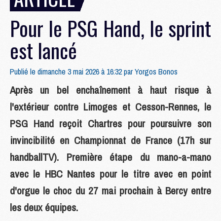
Pour le PSG Hand, le sprint
est lancé
Publié le dimanche 3 mai 2026 à 16:32 par
Yorgos Bonos
Après un bel enchaînement à haut risque à
l'extérieur contre Limoges et Cesson-Rennes, le
PSG Hand reçoit Chartres pour poursuivre son
invincibilité en Championnat de France (17h sur
handballTV). Première étape du mano-a-mano
avec le HBC Nantes pour le titre avec en point
d'orgue le choc du 27 mai prochain à Bercy entre
les deux équipes.