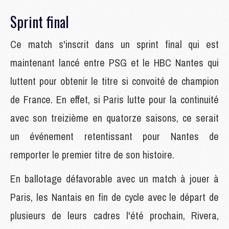
Sprint final
Ce match s'inscrit dans un sprint final qui est
maintenant lancé entre PSG et le HBC Nantes qui
luttent pour obtenir le titre si convoité de champion
de France. En effet, si Paris lutte pour la continuité
avec son treizième en quatorze saisons, ce serait
un événement retentissant pour Nantes de
remporter le premier titre de son histoire.
En ballotage défavorable avec un match à jouer à
Paris, les Nantais en fin de cycle avec le départ de
plusieurs de leurs cadres l'été prochain, Rivera,