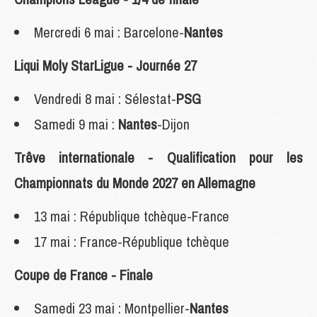
Mercredi 6 mai : Barcelone-
Nantes
Liqui Moly StarLigue - Journée 27
Vendredi 8 mai : Sélestat-
PSG
Samedi 9 mai :
Nantes
-Dijon
Trêve internationale - Qualification pour les
Championnats du Monde 2027 en Allemagne
13 mai : République tchèque-France
17 mai : France-République tchèque
Coupe de France - Finale
Samedi 23 mai : Montpellier-
Nantes