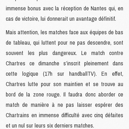
immense bonus avec la réception de Nantes qui, en
cas de victoire, lui donnerait un avantage définitif.
Mais attention, les matches face aux équipes de bas
de tableau, qui luttent pour ne pas descendre, sont
souvent les plus dangereux. Le match contre
Chartres ce dimanche s’inscrit pleinement dans
cette logique (17h sur handballTV). En effet,
Chartres lutte pour son maintien et se trouve au
bord de la zone rouge. Il faudra donc aborder ce
match de manière à ne pas laisser espérer des
Chartrains en immense difficulté avec cinq défaites
et un nul sur leurs six derniers matches.