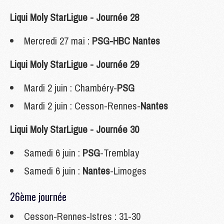
Liqui Moly StarLigue - Journée 28
Mercredi 27 mai :
PSG-HBC Nantes
Liqui Moly StarLigue - Journée 29
Mardi 2 juin : Chambéry-
PSG
Mardi 2 juin : Cesson-Rennes-
Nantes
Liqui Moly StarLigue - Journée 30
Samedi 6 juin :
PSG
-Tremblay
Samedi 6 juin :
Nantes
-Limoges
26ème journée
Cesson-Rennes-Istres : 31-30