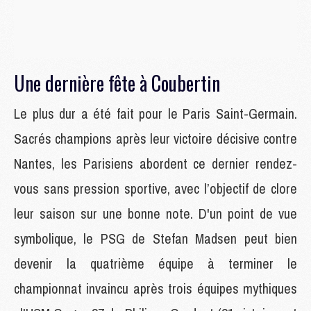
Une dernière fête à Coubertin
Le plus dur a été fait pour le Paris Saint-Germain.
Sacrés champions après leur victoire décisive contre
Nantes, les Parisiens abordent ce dernier rendez-
vous sans pression sportive, avec l’objectif de clore
leur saison sur une bonne note. D'un point de vue
symbolique, le PSG de Stefan Madsen peut bien
devenir la quatrième équipe à terminer le
championnat invaincu après trois équipes mythiques