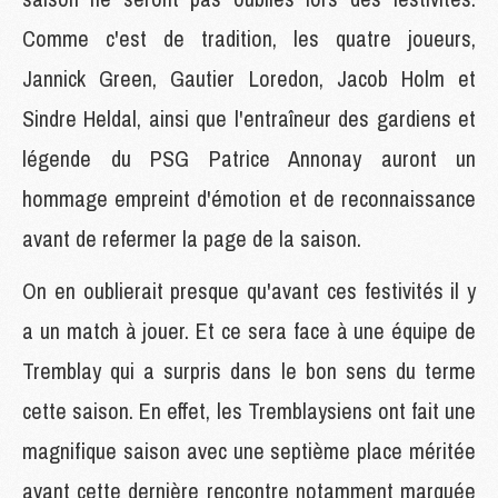
Comme c'est de tradition, les quatre joueurs,
Jannick Green, Gautier Loredon, Jacob Holm et
Sindre Heldal, ainsi que l'entraîneur des gardiens et
légende du PSG Patrice Annonay auront un
hommage empreint d'émotion et de reconnaissance
avant de refermer la page de la saison.
On en oublierait presque qu'avant ces festivités il y
a un match à jouer. Et ce sera face à une équipe de
Tremblay qui a surpris dans le bon sens du terme
cette saison. En effet, les Tremblaysiens ont fait une
magnifique saison avec une septième place méritée
avant cette dernière rencontre notamment marquée