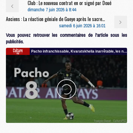
Club : Le nouveau contrat en or signé par Doué
dimanche 7 juin 2026 à 8:44
Anciens : La réaction géniale de Gueye après le sacre du PSG
samedi 6 juin 2026 à 16:01
Vous pouvez retrouver les commentaires de l'article sous les
publicités.