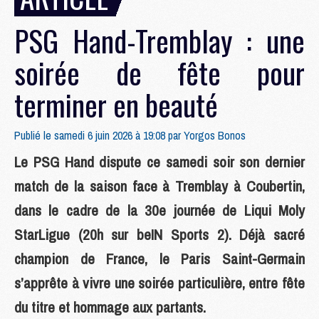
PSG Hand-Tremblay : une
soirée de fête pour
terminer en beauté
Publié le samedi 6 juin 2026 à 19:08 par
Yorgos Bonos
Le PSG Hand dispute ce samedi soir son dernier
match de la saison face à Tremblay à Coubertin,
dans le cadre de la 30e journée de Liqui Moly
StarLigue (20h sur beIN Sports 2). Déjà sacré
champion de France, le Paris Saint-Germain
s’apprête à vivre une soirée particulière, entre fête
du titre et hommage aux partants.