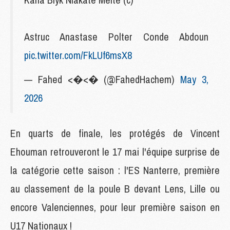
Astruc Anastase Polter Conde Abdoun
pic.twitter.com/FkLUf6msX8
— Fahed <�<� (@FahedHachem)
May 3,
2026
En quarts de finale, les protégés de Vincent
Ehouman retrouveront le 17 mai l'équipe surprise de
la catégorie cette saison : l'ES Nanterre, première
au classement de la poule B devant Lens, Lille ou
encore Valenciennes, pour leur première saison en
U17 Nationaux !