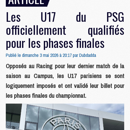
Les U17 du PSG
officiellement qualifiés
pour les phases finales
Publié le dimanche 3 mai 2026 à 20:17 par
Dubdadda
Opposés au Racing pour leur dernier match de la
saison au Campus, les U17 parisiens se sont
logiquement imposés et ont validé leur billet pour
les phases finales du championnat.