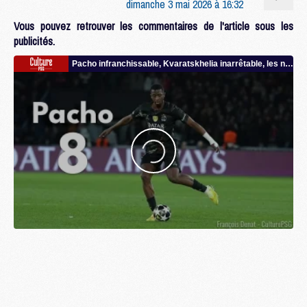
dimanche 3 mai 2026 à 16:32
Vous pouvez retrouver les commentaires de l'article sous les
publicités.