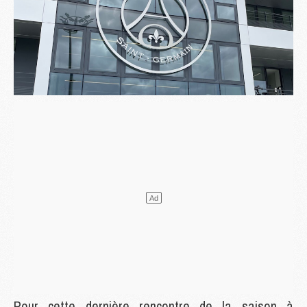
Pour cette dernière rencontre de la saison à