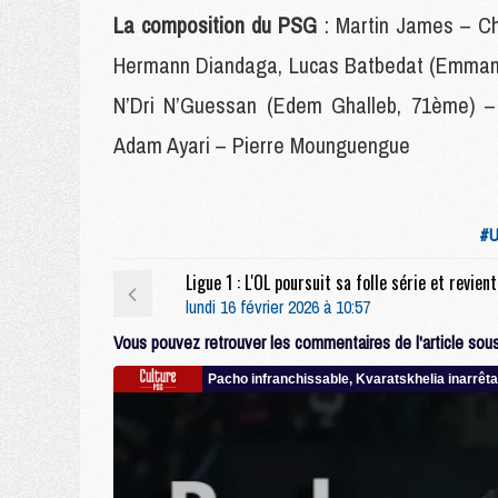
La composition du PSG
: Martin James – Ch
Hermann Diandaga, Lucas Batbedat (Emman
N’Dri N’Guessan (Edem Ghalleb, 71ème) – 
Adam Ayari – Pierre Mounguengue
#U
lundi 16 février 2026 à 10:57
Vous pouvez retrouver les commentaires de l'article sous 