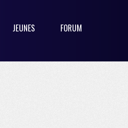
JEUNES
FORUM