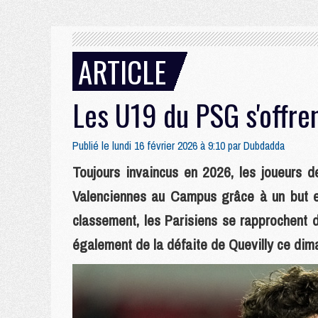
ARTICLE
Les U19 du PSG s'offren
Publié le lundi 16 février 2026 à 9:10 par
Dubdadda
Toujours invaincus en 2026, les joueurs 
Valenciennes au Campus grâce à un but en 
classement, les Parisiens se rapprochent 
également de la défaite de Quevilly ce dim