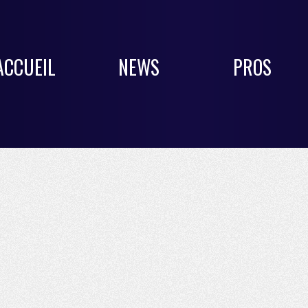
ACCUEIL
NEWS
PROS