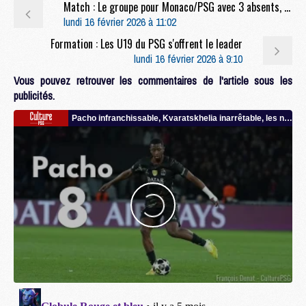
Match : Le groupe pour Monaco/PSG avec 3 absents, mais les incertains
lundi 16 février 2026 à 11:02
Formation : Les U19 du PSG s'offrent le leader
lundi 16 février 2026 à 9:10
Vous pouvez retrouver les commentaires de l'article sous les
publicités.