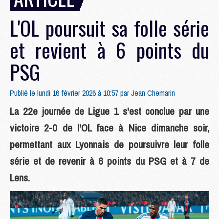
L'OL poursuit sa folle série
et revient à 6 points du
PSG
Publié le lundi 16 février 2026 à 10:57 par
Jean Chemarin
La 22e journée de Ligue 1 s'est conclue par une
victoire 2-0 de l'OL face à Nice dimanche soir,
permettant aux Lyonnais de poursuivre leur folle
série et de revenir à 6 points du PSG et à 7 de
Lens.