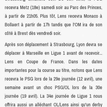
recevra Metz (18e) samedi soir au Parc des Princes,
à partir de 21h05. Plus tôt, Lens recevra Monaco à
Bollaert à partir de 17h tandis que l'OM ira de son
côté à Brest dès vendredi soir.
Après son déplacement à Strasbourg, Lyon devra se
déplacer à Marseille en Ligue 1 avant de recevoir...
Lens en Coupe de France. Dans les dates
importantes pour la course au titre, notons que Lens
recevra le PSG lors de la 29e journée (12 avril), une
semaine avant un choc PSG/OL lors de la 30e
journée (19 avril). La 34e journée de Ligue 1 nous
offrira aussi un alléchant OL/Lens ainsi qu'un derby