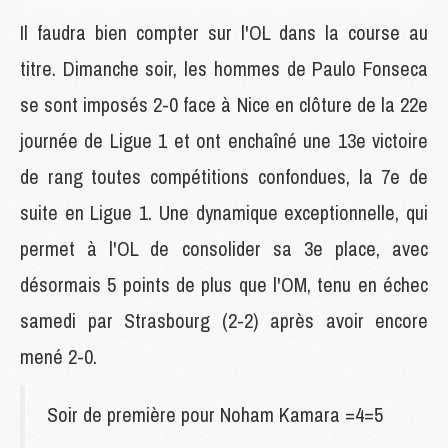
Il faudra bien compter sur l'OL dans la course au
titre. Dimanche soir, les hommes de Paulo Fonseca
se sont imposés 2-0 face à Nice en clôture de la 22e
journée de Ligue 1 et ont enchaîné une 13e victoire
de rang toutes compétitions confondues, la 7e de
suite en Ligue 1. Une dynamique exceptionnelle, qui
permet à l'OL de consolider sa 3e place, avec
désormais 5 points de plus que l'OM, tenu en échec
samedi par Strasbourg (2-2) après avoir encore
mené 2-0.
Soir de première pour Noham Kamara =4=5