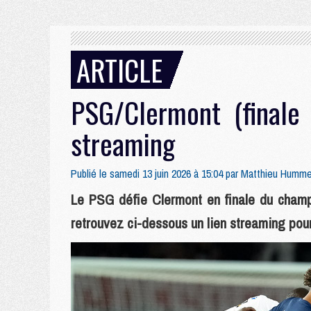
ARTICLE
PSG/Clermont (finale 
streaming
Publié le samedi 13 juin 2026 à 15:04 par
Matthieu Humme
Le PSG défie Clermont en finale du champ
retrouvez ci-dessous un lien streaming pour