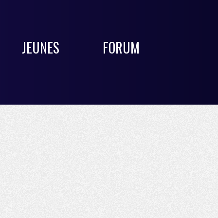
JEUNES
FORUM