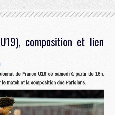
U19), composition et lien
l
ionnat de France U19 ce samedi à partir de 15h,
 le match et la composition des Parisiens.