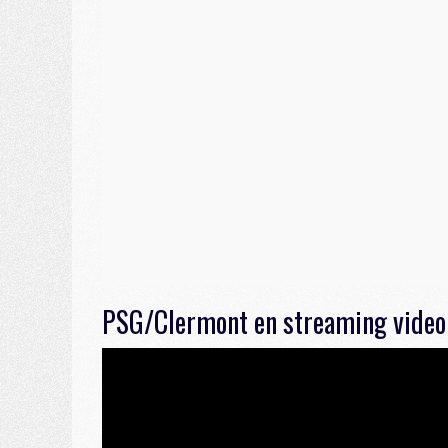
PSG/Clermont en streaming video 