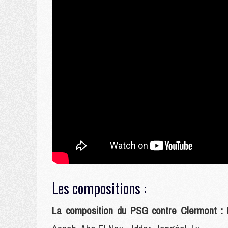
Les compositions :
La composition du PSG contre Clermont :