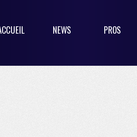
ACCUEIL
NEWS
PROS