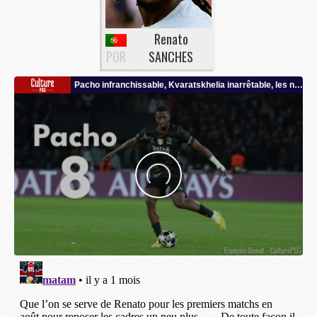
Renato
POR
SANCHES