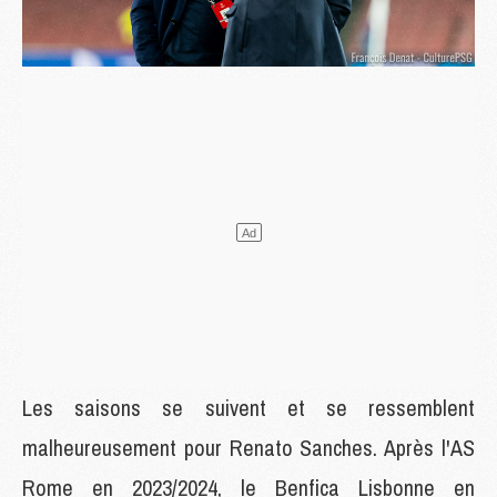
Les saisons se suivent et se ressemblent
malheureusement pour Renato Sanches. Après l'AS
Rome en 2023/2024, le Benfica Lisbonne en