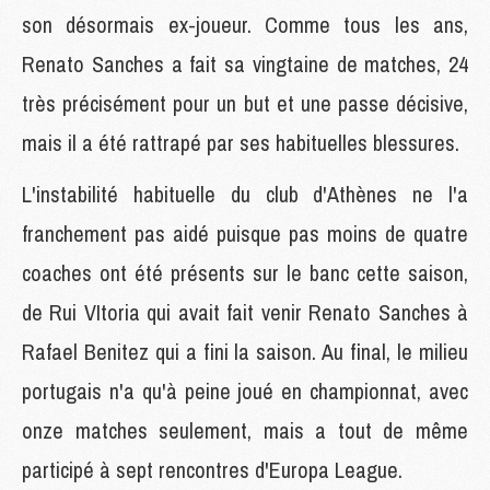
son désormais ex-joueur. Comme tous les ans,
Renato Sanches a fait sa vingtaine de matches, 24
très précisément pour un but et une passe décisive,
mais il a été rattrapé par ses habituelles blessures.
L'instabilité habituelle du club d'Athènes ne l'a
franchement pas aidé puisque pas moins de quatre
coaches ont été présents sur le banc cette saison,
de Rui VItoria qui avait fait venir Renato Sanches à
Rafael Benitez qui a fini la saison. Au final, le milieu
portugais n'a qu'à peine joué en championnat, avec
onze matches seulement, mais a tout de même
participé à sept rencontres d'Europa League.