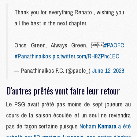
Thank you for everything Renato , wishing you
all the best in the next chapter.
Once Green, Always Green. 
#PAOFC
#Panathinaikos
pic.twitter.com/RH8ZPhc1EO
— Panathinaikos F.C. (@paofc_)
June 12, 2026
D'autres prêtés vont faire leur retour
Le PSG avait prêté pas moins de sept joueurs au
cours de la saison écoulée et un seul ne reviendra
pas de façon certaine puisque
Noham
Kamara
a été