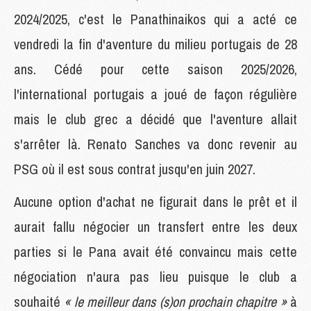
2024/2025, c'est le Panathinaikos qui a acté ce
vendredi la fin d'aventure du milieu portugais de 28
ans. Cédé pour cette saison 2025/2026,
l'international portugais a joué de façon régulière
mais le club grec a décidé que l'aventure allait
s'arrêter là. Renato Sanches va donc revenir au
PSG où il est sous contrat jusqu'en juin 2027.
Aucune option d'achat ne figurait dans le prêt et il
aurait fallu négocier un transfert entre les deux
parties si le Pana avait été convaincu mais cette
négociation n'aura pas lieu puisque le club a
souhaité
« le meilleur dans (s)on prochain chapitre »
à