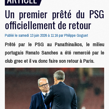
Un premier prêté du PSG
officiellement de retour
Publié le samedi 13 juin 2026 à 11:16 par
Philippe Goguet
Prêté par le PSG au Panathinaikos, le milieu
portugais Renato Sanches a été remercié par le
club grec et il va donc faire son retour à Paris.