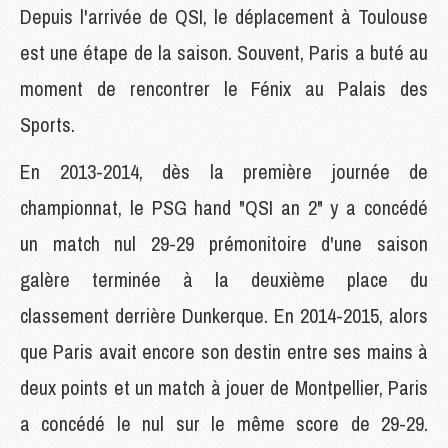
Depuis l'arrivée de QSI, le déplacement à Toulouse
est une étape de la saison. Souvent, Paris a buté au
moment de rencontrer le Fénix au Palais des
Sports.
En 2013-2014, dès la première journée de
championnat, le PSG hand "QSI an 2" y a concédé
un match nul 29-29 prémonitoire d'une saison
galère terminée à la deuxième place du
classement derrière Dunkerque. En 2014-2015, alors
que Paris avait encore son destin entre ses mains à
deux points et un match à jouer de Montpellier, Paris
a concédé le nul sur le même score de 29-29.