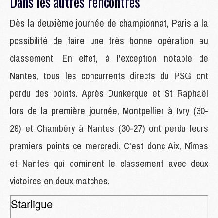
Dans les autres rencontres
Dès la deuxième journée de championnat, Paris a la
possibilité de faire une très bonne opération au
classement. En effet, à l'exception notable de
Nantes, tous les concurrents directs du PSG ont
perdu des points. Après Dunkerque et St Raphaël
lors de la première journée, Montpellier à Ivry (30-
29) et Chambéry à Nantes (30-27) ont perdu leurs
premiers points ce mercredi. C'est donc Aix, Nîmes
et Nantes qui dominent le classement avec deux
victoires en deux matches.