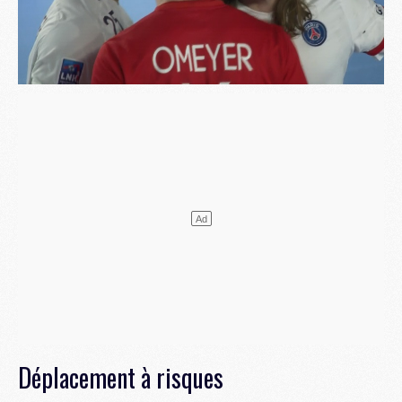
Déplacement à risques