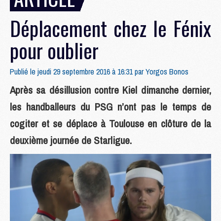
Déplacement chez le Fénix
pour oublier
Publié le jeudi 29 septembre 2016 à 16:31 par
Yorgos Bonos
Après sa désillusion contre Kiel dimanche dernier,
les handballeurs du PSG n’ont pas le temps de
cogiter et se déplace à Toulouse en clôture de la
deuxième journée de Starligue.