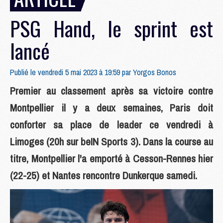
PSG Hand, le sprint est
lancé
Publié le vendredi 5 mai 2023 à 19:59 par
Yorgos Bonos
Premier au classement après sa victoire contre
Montpellier il y a deux semaines, Paris doit
conforter sa place de leader ce vendredi à
Limoges (20h sur beIN Sports 3). Dans la course au
titre, Montpellier l'a emporté à Cesson-Rennes hier
(22-25) et Nantes rencontre Dunkerque samedi.