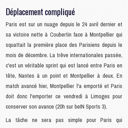
Déplacement compliqué
Paris est sur un nuage depuis le 24 avril dernier et
sa victoire nette à Coubertin face à Montpellier qui
squattait la première place des Parisiens depuis le
mois de décembre. La trêve internationales passée,
c'est un véritable sprint qui est lancé entre Paris en
tête, Nantes à un point et Montpellier à deux. En
match avancé hier, Montpellier l'a emporté et Paris
doit donc l'emporter ce vendredi à Limoges pour
conserver son avance (20h sur beIN Sports 3).
La tâche ne sera pas simple pour Paris qui