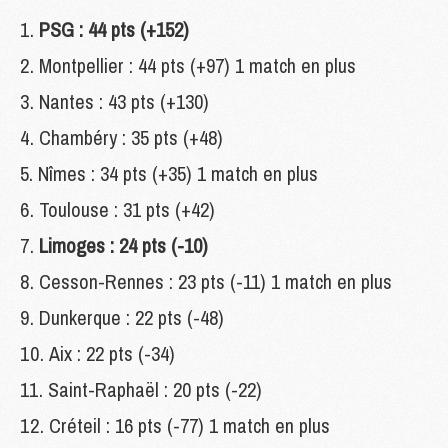
PSG : 44 pts (+152)
Montpellier : 44 pts (+97) 1 match en plus
Nantes : 43 pts (+130)
Chambéry : 35 pts (+48)
Nîmes : 34 pts (+35) 1 match en plus
Toulouse : 31 pts (+42)
Limoges : 24 pts (-10)
Cesson-Rennes : 23 pts (-11) 1 match en plus
Dunkerque : 22 pts (-48)
Aix : 22 pts (-34)
Saint-Raphaël : 20 pts (-22)
Créteil : 16 pts (-77) 1 match en plus