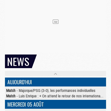
NEWS
AUJOURD'HUI
Match
- Majorque/PSG (3-0), les performances individuelles
Match
- Luis Enrique : « On attend le retour de nos internationaux »
MERCREDI 05 AOÛT