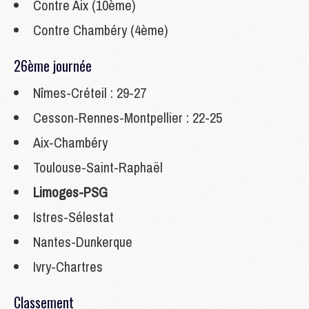
Contre Aix (10ème)
Contre Chambéry (4ème)
26ème journée
Nîmes-Créteil : 29-27
Cesson-Rennes-Montpellier : 22-25
Aix-Chambéry
Toulouse-Saint-Raphaël
Limoges-PSG
Istres-Sélestat
Nantes-Dunkerque
Ivry-Chartres
Classement