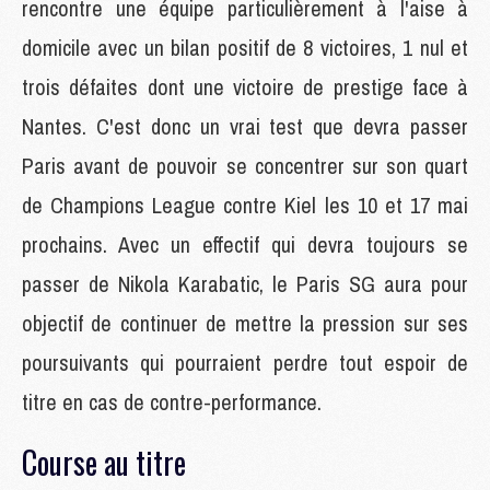
rencontre une équipe particulièrement à l'aise à
domicile avec un bilan positif de 8 victoires, 1 nul et
trois défaites dont une victoire de prestige face à
Nantes. C'est donc un vrai test que devra passer
Paris avant de pouvoir se concentrer sur son quart
de Champions League contre Kiel les 10 et 17 mai
prochains. Avec un effectif qui devra toujours se
passer de Nikola Karabatic, le Paris SG aura pour
objectif de continuer de mettre la pression sur ses
poursuivants qui pourraient perdre tout espoir de
titre en cas de contre-performance.
Course au titre