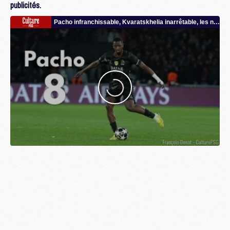
publicités.