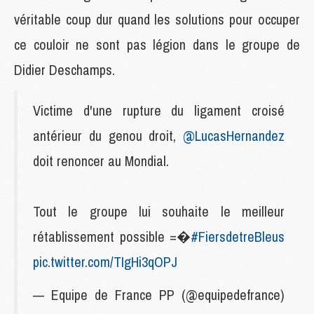
véritable coup dur quand les solutions pour occuper
ce couloir ne sont pas légion dans le groupe de
Didier Deschamps.
Victime d'une rupture du ligament croisé
antérieur du genou droit,
@LucasHernandez
doit renoncer au Mondial.
Tout le groupe lui souhaite le meilleur
rétablissement possible =�
#FiersdetreBleus
pic.twitter.com/TIgHi3qOPJ
— Equipe de France PP (@equipedefrance)