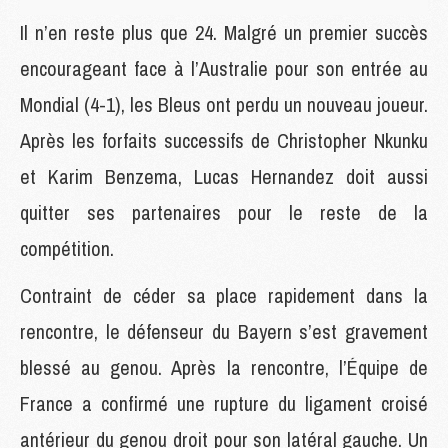
Il n’en reste plus que 24. Malgré un premier succès
encourageant face à l’Australie pour son entrée au
Mondial (4-1), les Bleus ont perdu un nouveau joueur.
Après les forfaits successifs de Christopher Nkunku
et Karim Benzema, Lucas Hernandez doit aussi
quitter ses partenaires pour le reste de la
compétition.
Contraint de céder sa place rapidement dans la
rencontre, le défenseur du Bayern s’est gravement
blessé au genou. Après la rencontre, l’Équipe de
France a confirmé une rupture du ligament croisé
antérieur du genou droit pour son latéral gauche. Un