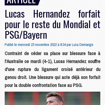
Lucas Hernandez forfait
pour le reste du Mondial et
PSG/Bayern
Publié le mercredi 23 novembre 2022 à 8:34 par
Luca Demange
Contraint de céder sa place sur blessure face à
l'Australie ce mardi (4-1), Lucas Hernandez souffre
d'une rupture du ligament croisé antérieur du
genou droit. Une blessure qui acte déjà son forfait
pour la double confrontation face au PSG.