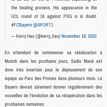
the healing process. His appearance in the
UCL round of 16 against PSG is in doubt.
#FCBayern
@SPORT1
— Kerry Hau (@kerry_hau)
November 18, 2022
En attendant de commencer sa rééducation à
Munich dans les prochains jours, Sadio Mané est
donc très incertain pour le déplacement de son
équipe au Parc des Princes dans plusieurs mois. Le
Bayern devrait sûrement donner régulièrement des
nouvelles de l'évolution de sa récupération dans les
prochaines semaines.