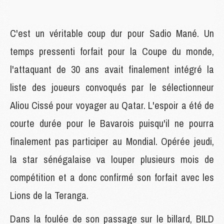
C'est un véritable coup dur pour Sadio Mané. Un
temps pressenti forfait pour la Coupe du monde,
l'attaquant de 30 ans avait finalement intégré la
liste des joueurs convoqués par le sélectionneur
Aliou Cissé pour voyager au Qatar. L'espoir a été de
courte durée pour le Bavarois puisqu'il ne pourra
finalement pas participer au Mondial. Opérée jeudi,
la star sénégalaise va louper plusieurs mois de
compétition et a donc confirmé son forfait avec les
Lions de la Teranga.
Dans la foulée de son passage sur le billard, BILD