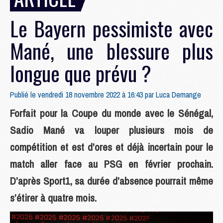
Le Bayern pessimiste avec
Mané, une blessure plus
longue que prévu ?
Publié le vendredi 18 novembre 2022 à 16:43 par
Luca Demange
Forfait pour la Coupe du monde avec le Sénégal,
Sadio Mané va louper plusieurs mois de
compétition et est d’ores et déjà incertain pour le
match aller face au PSG en février prochain.
D’après Sport1, sa durée d’absence pourrait même
s’étirer à quatre mois.