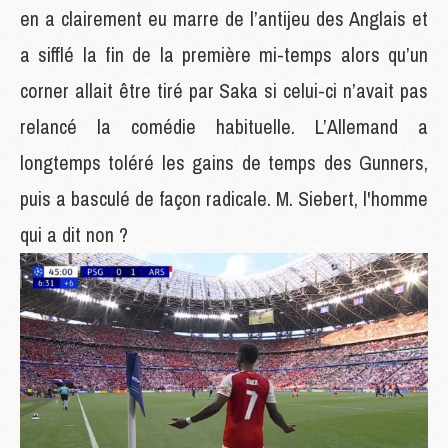
en a clairement eu marre de l’antijeu des Anglais et
a sifflé la fin de la première mi-temps alors qu’un
corner allait être tiré par Saka si celui-ci n’avait pas
relancé la comédie habituelle. L’Allemand a
longtemps toléré les gains de temps des Gunners,
puis a basculé de façon radicale. M. Siebert, l'homme
qui a dit non ?