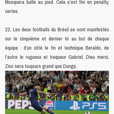
Mosquera balle au pied. Cela s’est fini en penalty,
certes.
Les deux footballs du Brésil se sont manifestés
sur le cinquième et dernier tir au but de chaque
équipe : d’un côté le fin et technique Beraldo, de
l’autre le rugueux et truqueur Gabriel. Dieu merci,
Zico sera toujours grand que Dunga.