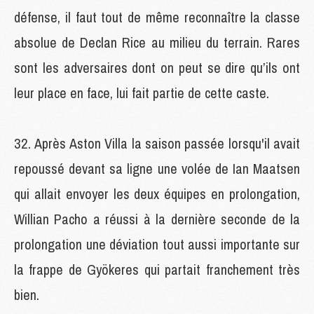
défense, il faut tout de même reconnaître la classe
absolue de Declan Rice au milieu du terrain. Rares
sont les adversaires dont on peut se dire qu’ils ont
leur place en face, lui fait partie de cette caste.
Après Aston Villa la saison passée lorsqu'il avait
repoussé devant sa ligne une volée de Ian Maatsen
qui allait envoyer les deux équipes en prolongation,
Willian Pacho a réussi à la dernière seconde de la
prolongation une déviation tout aussi importante sur
la frappe de Gyökeres qui partait franchement très
bien.