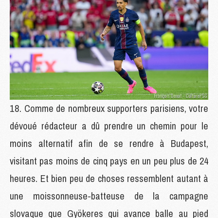
Comme de nombreux supporters parisiens, votre
dévoué rédacteur a dû prendre un chemin pour le
moins alternatif afin de se rendre à Budapest,
visitant pas moins de cinq pays en un peu plus de 24
heures. Et bien peu de choses ressemblent autant à
une moissonneuse-batteuse de la campagne
slovaque que Gyökeres qui avance balle au pied