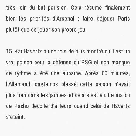
très loin du but parisien. Cela résume finalement
bien les priorités d’Arsenal : faire déjouer Paris
plutôt que de jouer son propre jeu.
Kai Havertz a une fois de plus montré qu’il est un
vrai poison pour la défense du PSG et son manque
de rythme a été une aubaine. Après 60 minutes,
l’Allemand longtemps blessé cette saison n’avait
plus rien dans les jambes et cela s’est vu. Le match
de Pacho décolle d’ailleurs quand celui de Havertz
s’éteint.