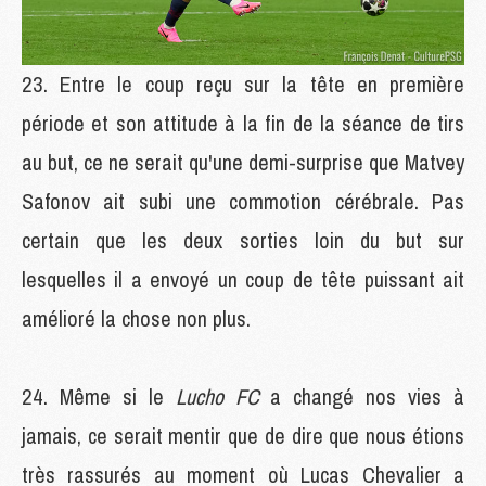
Entre le coup reçu sur la tête en première
période et son attitude à la fin de la séance de tirs
au but, ce ne serait qu'une demi-surprise que Matvey
Safonov ait subi une commotion cérébrale. Pas
certain que les deux sorties loin du but sur
lesquelles il a envoyé un coup de tête puissant ait
amélioré la chose non plus.
Même si le
Lucho FC
a changé nos vies à
jamais, ce serait mentir que de dire que nous étions
très rassurés au moment où Lucas Chevalier a