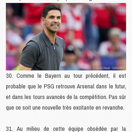
Comme le Bayern au tour précédent, il est
probable que le PSG retrouve Arsenal dans le futur,
et dans les tours avancés de la compétition. Pas sûr
que ce soit une nouvelle très excitante en revanche.
Au milieu de cette équipe obsédée par la