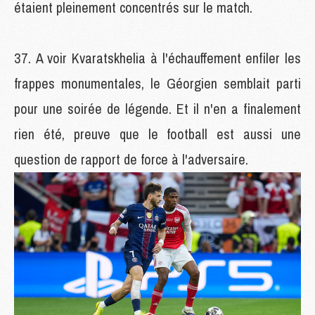
étaient pleinement concentrés sur le match.
A voir Kvaratskhelia à l'échauffement enfiler les
frappes monumentales, le Géorgien semblait parti
pour une soirée de légende. Et il n'en a finalement
rien été, preuve que le football est aussi une
question de rapport de force à l'adversaire.