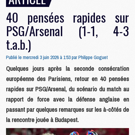
40 pensées rapides sur
PSG/Arsenal (1-1, 4-3
t.a.b.)
Publié le mercredi 3 juin 2026 à 1:53 par
Philippe Goguet
Quelques jours après la seconde consécration
européenne des Parisiens, retour en 40 pensées
rapides sur PSG/Arsenal, du scénario du match au
rapport de force avec la défense anglaise en
passant par quelques remarques sur les à-côtés de
la rencontre jouée à Budapest.