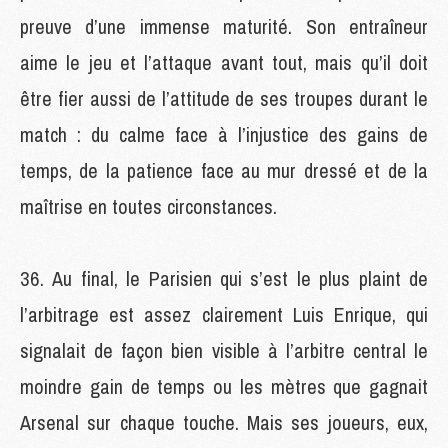
preuve d’une immense maturité. Son entraîneur
aime le jeu et l’attaque avant tout, mais qu’il doit
être fier aussi de l’attitude de ses troupes durant le
match : du calme face à l’injustice des gains de
temps, de la patience face au mur dressé et de la
maîtrise en toutes circonstances.
Au final, le Parisien qui s’est le plus plaint de
l’arbitrage est assez clairement Luis Enrique, qui
signalait de façon bien visible à l’arbitre central le
moindre gain de temps ou les mètres que gagnait
Arsenal sur chaque touche. Mais ses joueurs, eux,