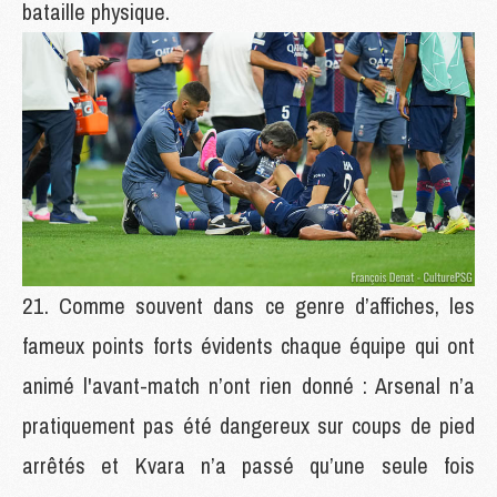
bataille physique.
Comme souvent dans ce genre d’affiches, les
fameux points forts évidents chaque équipe qui ont
animé l'avant-match n’ont rien donné : Arsenal n’a
pratiquement pas été dangereux sur coups de pied
arrêtés et Kvara n’a passé qu’une seule fois