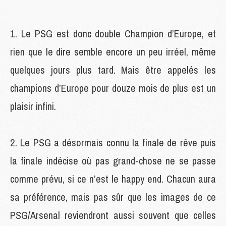
Le PSG est donc double Champion d’Europe, et
rien que le dire semble encore un peu irréel, même
quelques jours plus tard. Mais être appelés les
champions d’Europe pour douze mois de plus est un
plaisir infini.
Le PSG a désormais connu la finale de rêve puis
la finale indécise où pas grand-chose ne se passe
comme prévu, si ce n’est le happy end. Chacun aura
sa préférence, mais pas sûr que les images de ce
PSG/Arsenal reviendront aussi souvent que celles