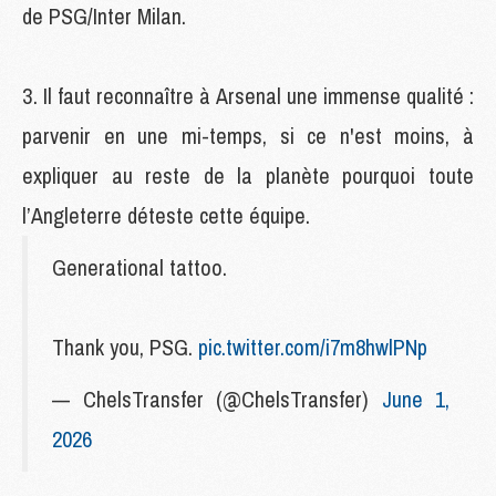
de PSG/Inter Milan.
Il faut reconnaître à Arsenal une immense qualité :
parvenir en une mi-temps, si ce n'est moins, à
expliquer au reste de la planète pourquoi toute
l’Angleterre déteste cette équipe.
Generational tattoo.
Thank you, PSG.
pic.twitter.com/i7m8hwlPNp
— ChelsTransfer (@ChelsTransfer)
June 1,
2026