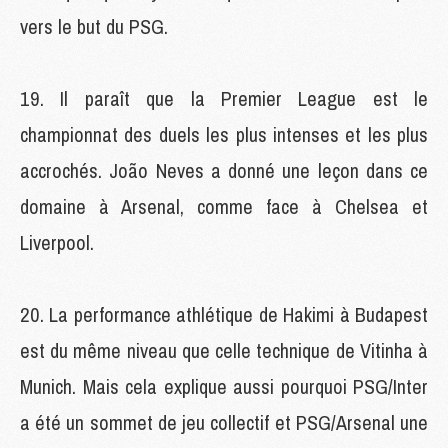
vers le but du PSG.
Il paraît que la Premier League est le
championnat des duels les plus intenses et les plus
accrochés. João Neves a donné une leçon dans ce
domaine à Arsenal, comme face à Chelsea et
Liverpool.
La performance athlétique de Hakimi à Budapest
est du même niveau que celle technique de Vitinha à
Munich. Mais cela explique aussi pourquoi PSG/Inter
a été un sommet de jeu collectif et PSG/Arsenal une