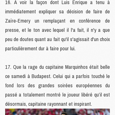
A voir la façon dont Luis Enrique a tenu à
immédiatement expliquer sa décision de faire de
Zaïre-Emery un remplaçant en conférence de
presse, et le ton avec lequel il l'a fait, il n'y a que
peu de doutes quant au fait qu'il s'agissait d'un choix
particulièrement dur à faire pour lui.
Que la rage du capitaine Marquinhos était belle
ce samedi à Budapest. Celui qui a parfois touché le
fond lors des grandes soirées européennes du
passé a totalement montré le joueur libéré qu’il est
désormais, capitaine rayonnant et inspirant.