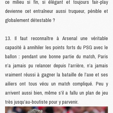
ce milieu si fin, si élégant et toujours fair-play
devienne cet entraîneur aussi truqueur, pénible et
globalement détestable ?
Il faut reconnaître à Arsenal une véritable
capacité à annihiler les points forts du PSG avec le
ballon : pendant une bonne partie du match, Paris
n’a jamais pu relancer depuis l’arrière, n’a jamais
vraiment réussi à gagner la bataille de l’axe et ses
ailiers ont tous vécu un match compliqué. Peu y
arrivent aussi bien, même s’il a fallu un plan de jeu
très jusqu’au-boutiste pour y parvenir.