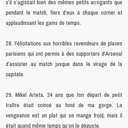
s’il s’agissait bien des mêmes petits arrogants que
pendant le match, fiers d’eux à chaque corner et
applaudissant les gains de temps.
Félicitations aux horribles revendeurs de places
parisiens qui ont permis à des supporters d’Arsenal
d’assister au match jusque dans le virage de la
capitale.
Mikel Arteta, 24 ans que ton départ de petit
traître était coincé au fond de ma gorge. La
vengeance est un plat qui se mange froid, mais il
était quand même temps qu’on le déguste.