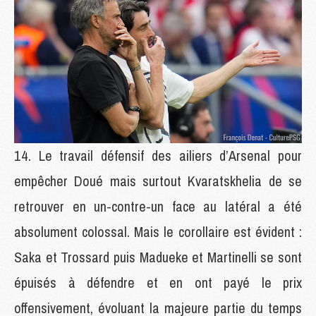
Le travail défensif des ailiers d’Arsenal pour
empêcher Doué mais surtout Kvaratskhelia de se
retrouver en un-contre-un face au latéral a été
absolument colossal. Mais le corollaire est évident :
Saka et Trossard puis Madueke et Martinelli se sont
épuisés à défendre et en ont payé le prix
offensivement, évoluant la majeure partie du temps