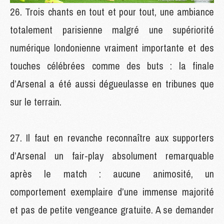
Trois chants en tout et pour tout, une ambiance
totalement parisienne malgré une supériorité
numérique londonienne vraiment importante et des
touches célébrées comme des buts : la finale
d’Arsenal a été aussi dégueulasse en tribunes que
sur le terrain.
Il faut en revanche reconnaître aux supporters
d’Arsenal un fair-play absolument remarquable
après le match : aucune animosité, un
comportement exemplaire d’une immense majorité
et pas de petite vengeance gratuite. A se demander