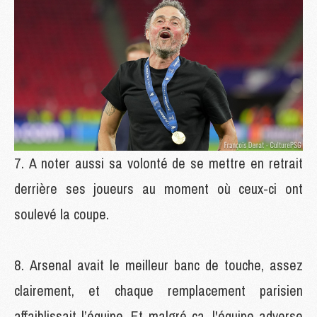
A noter aussi sa volonté de se mettre en retrait
derrière ses joueurs au moment où ceux-ci ont
soulevé la coupe.
Arsenal avait le meilleur banc de touche, assez
clairement, et chaque remplacement parisien
affaiblissait l’équipe. Et malgré ça, l'équipe adverse