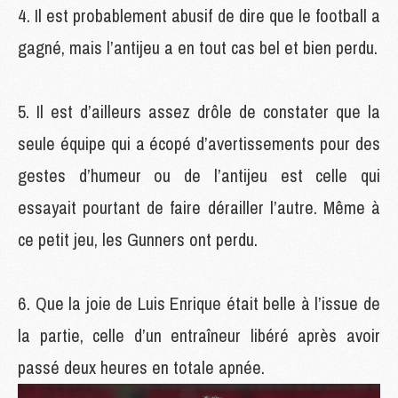
Il est probablement abusif de dire que le football a
gagné, mais l’antijeu a en tout cas bel et bien perdu.
Il est d’ailleurs assez drôle de constater que la
seule équipe qui a écopé d’avertissements pour des
gestes d’humeur ou de l’antijeu est celle qui
essayait pourtant de faire dérailler l’autre. Même à
ce petit jeu, les Gunners ont perdu.
Que la joie de Luis Enrique était belle à l’issue de
la partie, celle d’un entraîneur libéré après avoir
passé deux heures en totale apnée.