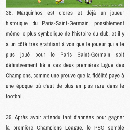
Marquinhos est d'ores et déjà un joueur
historique du Paris-Saint-Germain, possiblement
même le plus symbolique de l'histoire du club, et il y
a un côté très gratifiant à voir que le joueur qui a le
plus joué pour le Paris Saint-Germain soit
définitivement lié à ces deux premières Ligue des
Champions, comme une preuve que la fidélité paye à
une époque où c'est de plus en plus rare dans le
football.
Après avoir attendu tant d'années pour gagner
la première Champions League, le PSG semble