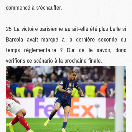
commencé à s'échauffer.
La victoire parisienne aurait-elle été plus belle si
Barcola avait marqué à la dernière seconde du
temps réglementaire ? Dur de le savoir, donc
vérifions ce scénario à la prochaine finale.