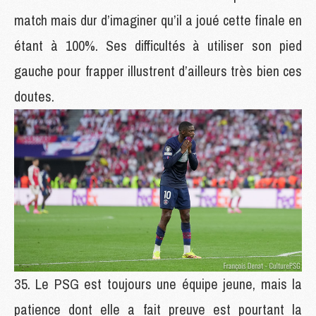
match mais dur d’imaginer qu’il a joué cette finale en
étant à 100%. Ses difficultés à utiliser son pied
gauche pour frapper illustrent d’ailleurs très bien ces
doutes.
Le PSG est toujours une équipe jeune, mais la
patience dont elle a fait preuve est pourtant la