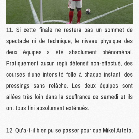
Si cette finale ne restera pas un sommet de
spectacle ni de technique, le niveau physique des
deux équipes a été absolument phénoménal.
Pratiquement aucun repli défensif non-effectué, des
courses d’une intensité folle à chaque instant, des
pressings sans relâche. Les deux équipes sont
allées très loin dans la souffrance ce samedi et ils
ont tous fini absolument exténués.
Qu’a-t-il bien pu se passer pour que Mikel Arteta,