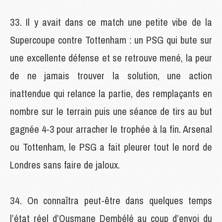
Il y avait dans ce match une petite vibe de la
Supercoupe contre Tottenham : un PSG qui bute sur
une excellente défense et se retrouve mené, la peur
de ne jamais trouver la solution, une action
inattendue qui relance la partie, des remplaçants en
nombre sur le terrain puis une séance de tirs au but
gagnée 4-3 pour arracher le trophée à la fin. Arsenal
ou Tottenham, le PSG a fait pleurer tout le nord de
Londres sans faire de jaloux.
On connaîtra peut-être dans quelques temps
l’état réel d’Ousmane Dembélé au coup d’envoi du