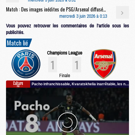
Match : Des images inédites de PSG/Arsenal diffusées
mercredi 3 juin 2026 à 0:13
Vous pouvez retrouver les commentaires de l'article sous les
publicités.
Match lié
Champions League
1
1
Finale