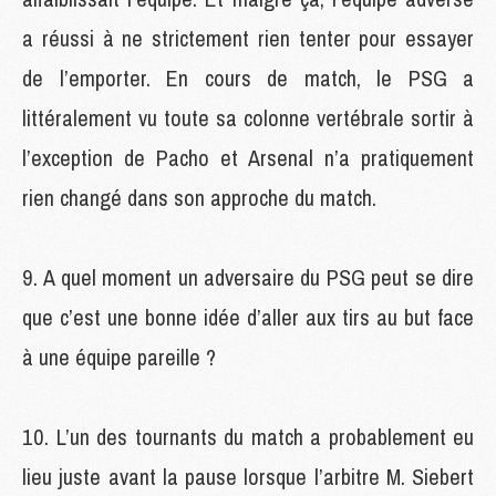
a réussi à ne strictement rien tenter pour essayer
de l’emporter. En cours de match, le PSG a
littéralement vu toute sa colonne vertébrale sortir à
l’exception de Pacho et Arsenal n’a pratiquement
rien changé dans son approche du match.
A quel moment un adversaire du PSG peut se dire
que c’est une bonne idée d’aller aux tirs au but face
à une équipe pareille ?
L’un des tournants du match a probablement eu
lieu juste avant la pause lorsque l’arbitre M. Siebert