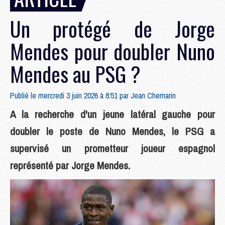
Un protégé de Jorge
Mendes pour doubler Nuno
Mendes au PSG ?
Publié le mercredi 3 juin 2026 à 8:51 par
Jean Chemarin
A la recherche d'un jeune latéral gauche pour
doubler le poste de Nuno Mendes, le PSG a
supervisé un prometteur joueur espagnol
représenté par Jorge Mendes.