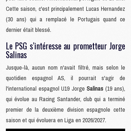
Cette saison, c'est principalement Lucas Hernandez
(30 ans) qui a remplacé le Portugais quand ce
dernier était blessé.
Le PSG s'intéresse au prometteur Jorge
Salinas
Jusque-là, aucun nom n'avait filtré, mais selon le
quotidien espagnol AS, il pourrait s'agir de
l'international espagnol U19 Jorge
Salinas
(19 ans),
qui évolue au Racing Santander, club qui a terminé
premier de la deuxième division espagnole cette
saison et qui évoluera en Liga en 2026/2027.