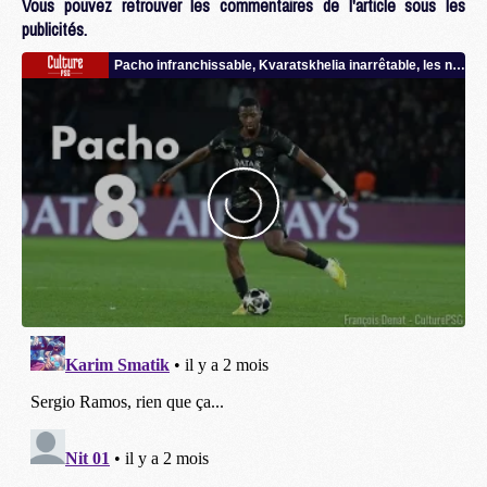
Vous pouvez retrouver les commentaires de l'article sous les
publicités.