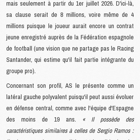
mais seulement à partir du 1er juillet 2026. D'ici-là,
sa clause serait de 8 millions, voire même de 4
millions puisque le joueur aurait encore un contrat
jeune enregistré auprès de la Fédération espagnole
de football (une vision que ne partage pas le Racing
Santander, qui estime qu'il fait partie intégrante du
groupe pro).
Concernant son profil, AS le présente comme un
latéral gauche polyvalent puisqu'il peut aussi évoluer
en défense central, comme avec l'équipe d'Espagne
des moins de 19 ans.
« Il possède des
caractéristiques similaires à celles de Sergio Ramos :