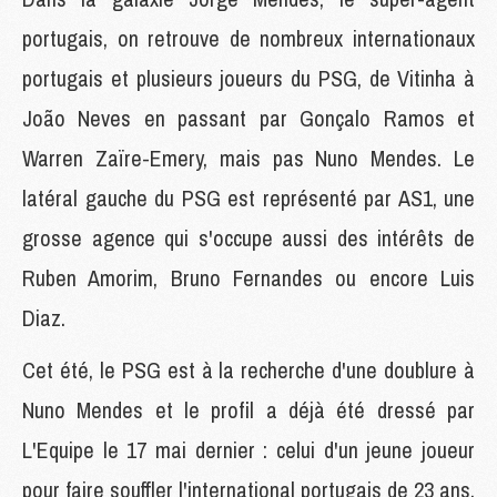
portugais, on retrouve de nombreux internationaux
portugais et plusieurs joueurs du PSG, de Vitinha à
João Neves en passant par Gonçalo Ramos et
Warren Zaïre-Emery, mais pas Nuno Mendes. Le
latéral gauche du PSG est représenté par AS1, une
grosse agence qui s'occupe aussi des intérêts de
Ruben Amorim, Bruno Fernandes ou encore Luis
Diaz.
Cet été, le PSG est à la recherche d'une doublure à
Nuno Mendes et le profil a déjà été dressé par
L'Equipe le 17 mai dernier : celui d'un jeune joueur
pour faire souffler l'international portugais de 23 ans.