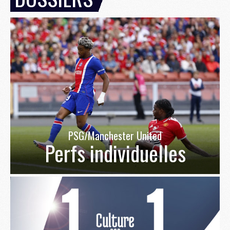
PSG/Manchester United
Perfs individuelles