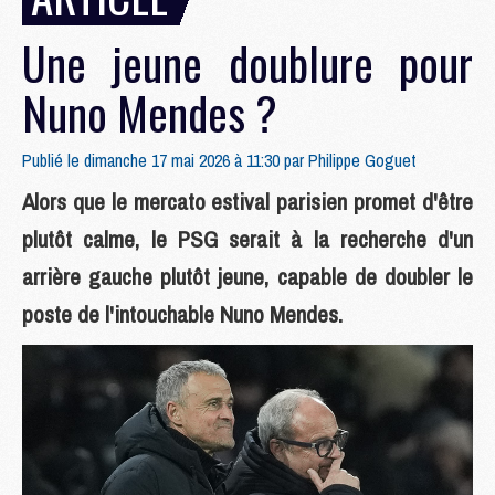
Une jeune doublure pour
Nuno Mendes ?
Publié le dimanche 17 mai 2026 à 11:30 par
Philippe Goguet
Alors que le mercato estival parisien promet d'être
plutôt calme, le PSG serait à la recherche d'un
arrière gauche plutôt jeune, capable de doubler le
poste de l'intouchable Nuno Mendes.