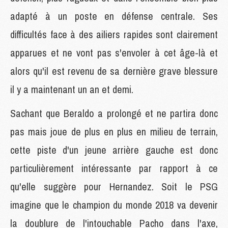
adapté à un poste en défense centrale. Ses
difficultés face à des ailiers rapides sont clairement
apparues et ne vont pas s'envoler à cet âge-là et
alors qu'il est revenu de sa dernière grave blessure
il y a maintenant un an et demi.
Sachant que Beraldo a prolongé et ne partira donc
pas mais joue de plus en plus en milieu de terrain,
cette piste d'un jeune arrière gauche est donc
particulièrement intéressante par rapport à ce
qu'elle suggère pour Hernandez. Soit le PSG
imagine que le champion du monde 2018 va devenir
la doublure de l'intouchable Pacho dans l'axe,