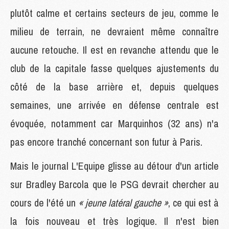
plutôt calme et certains secteurs de jeu, comme le
milieu de terrain, ne devraient même connaître
aucune retouche. Il est en revanche attendu que le
club de la capitale fasse quelques ajustements du
côté de la base arrière et, depuis quelques
semaines, une arrivée en défense centrale est
évoquée, notamment car Marquinhos (32 ans) n'a
pas encore tranché concernant son futur à Paris.
Mais le journal L'Equipe glisse au détour d'un article
sur Bradley Barcola que le PSG devrait chercher au
cours de l'été un
« jeune latéral gauche »
, ce qui est à
la fois nouveau et très logique. Il n'est bien