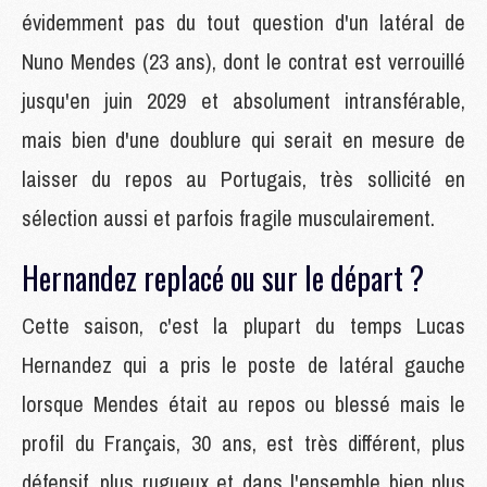
évidemment pas du tout question d'un latéral de
Nuno Mendes (23 ans), dont le contrat est verrouillé
jusqu'en juin 2029 et absolument intransférable,
mais bien d'une doublure qui serait en mesure de
laisser du repos au Portugais, très sollicité en
sélection aussi et parfois fragile musculairement.
Hernandez replacé ou sur le départ ?
Cette saison, c'est la plupart du temps Lucas
Hernandez qui a pris le poste de latéral gauche
lorsque Mendes était au repos ou blessé mais le
profil du Français, 30 ans, est très différent, plus
défensif, plus rugueux et dans l'ensemble bien plus