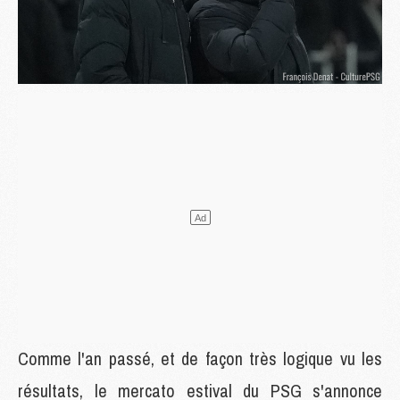
Comme l'an passé, et de façon très logique vu les
résultats, le mercato estival du PSG s'annonce