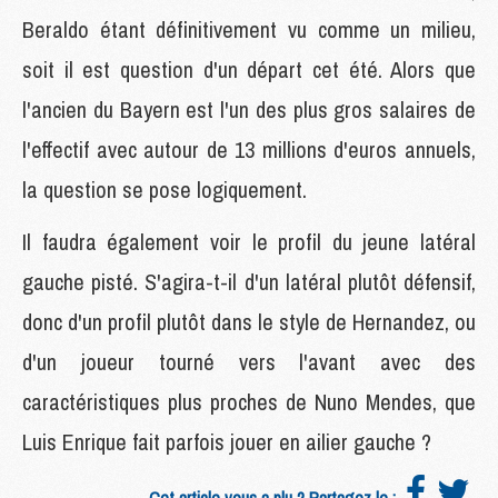
Beraldo étant définitivement vu comme un milieu,
soit il est question d'un départ cet été. Alors que
l'ancien du Bayern est l'un des plus gros salaires de
l'effectif avec autour de 13 millions d'euros annuels,
la question se pose logiquement.
Il faudra également voir le profil du jeune latéral
gauche pisté. S'agira-t-il d'un latéral plutôt défensif,
donc d'un profil plutôt dans le style de Hernandez, ou
d'un joueur tourné vers l'avant avec des
caractéristiques plus proches de Nuno Mendes, que
Luis Enrique fait parfois jouer en ailier gauche ?
Cet article vous a plu ? Partagez le :