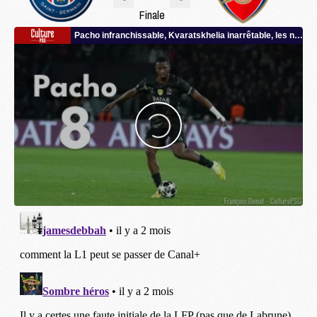
Finale