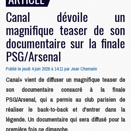
Canal dévoile un
magnifique teaser de son
documentaire sur la finale
PSG/Arsenal
Publié le jeudi 4 juin 2026 à 14:11 par
Jean Chemarin
Canal+ vient de diffuser un magnifique teaser de
son documentaire consacré à la finale
PSG/Arsenal, qui a permis au club parisien de
réaliser le back-to-back et d'entrer dans la
légende. Un documentaire qui sera diffusé pour la
première fois ce dimanche.