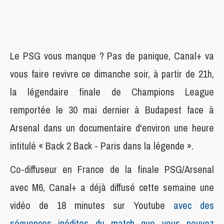
Le PSG vous manque ? Pas de panique, Canal+ va
vous faire revivre ce dimanche soir, à partir de 21h,
la légendaire finale de Champions League
remportée le 30 mai dernier à Budapest face à
Arsenal dans un documentaire d'environ une heure
intitulé « Back 2 Back - Paris dans la légende ».
Co-diffuseur en France de la finale PSG/Arsenal
avec M6, Canal+ a déjà diffusé cette semaine une
vidéo de 18 minutes sur Youtube
avec des
séquences inédites du match que vous pouvez