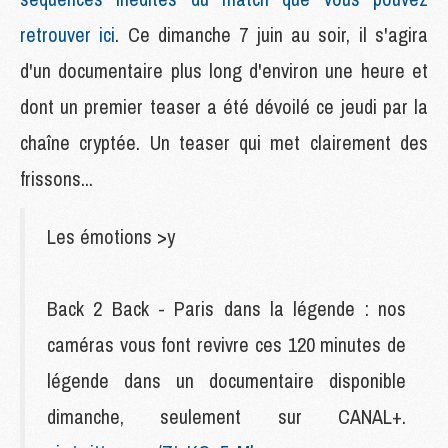
retrouver ici
. Ce dimanche 7 juin au soir, il s'agira
d'un documentaire plus long d'environ une heure et
dont un premier teaser a été dévoilé ce jeudi par la
chaîne cryptée. Un teaser qui met clairement des
frissons...
Les émotions >y
Back 2 Back - Paris dans la légende : nos
caméras vous font revivre ces 120 minutes de
légende dans un documentaire disponible
dimanche, seulement sur CANAL+.