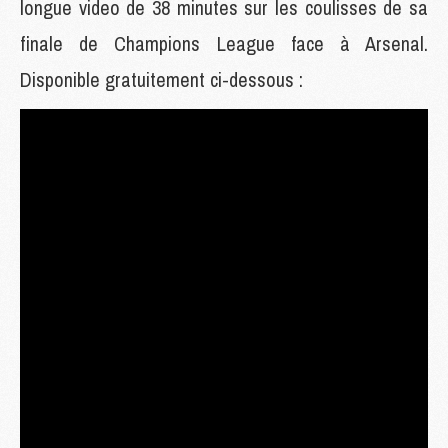
longue video de 38 minutes sur les coulisses de sa
finale de Champions League face à Arsenal.
Disponible gratuitement ci-dessous :