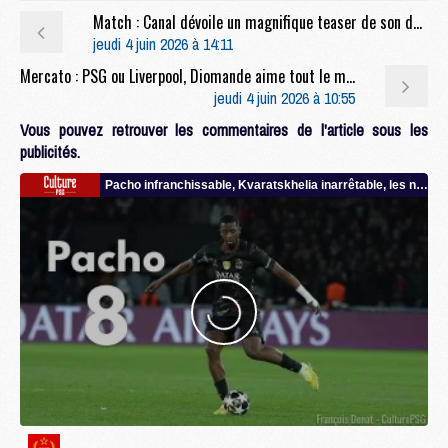
Match : Canal dévoile un magnifique teaser de son documentaire sur la finale PSG/Arsenal
jeudi 4 juin 2026 à 14:11
Mercato : PSG ou Liverpool, Diomande aime tout le monde
jeudi 4 juin 2026 à 10:55
Vous pouvez retrouver les commentaires de l'article sous les
publicités.