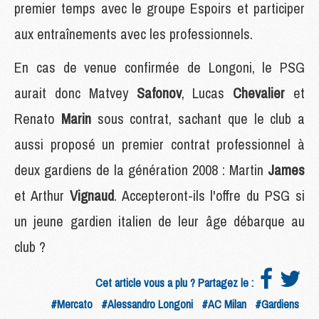
premier temps avec le groupe Espoirs et participer
aux entraînements avec les professionnels.
En cas de venue confirmée de Longoni, le PSG
aurait donc Matvey
Safonov
, Lucas
Chevalier
et
Renato
Marin
sous contrat, sachant que le club a
aussi proposé un premier contrat professionnel à
deux gardiens de la génération 2008 : Martin
James
et Arthur
Vignaud
. Accepteront-ils l'offre du PSG si
un jeune gardien italien de leur âge débarque au
club ?
Cet article vous a plu ? Partagez le :
#Mercato
#Alessandro Longoni
#AC Milan
#Gardiens