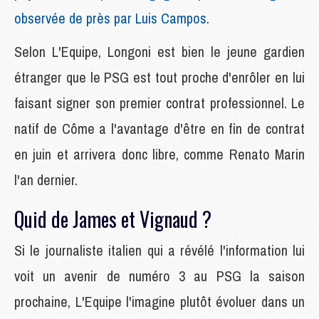
observée de près par Luis Campos
.
Selon L'Equipe, Longoni est bien le jeune gardien
étranger que le PSG est tout proche d'enrôler en lui
faisant signer son premier contrat professionnel. Le
natif de Côme a l'avantage d'être en fin de contrat
en juin et arrivera donc libre, comme Renato Marin
l'an dernier.
Quid de James et Vignaud ?
Si le journaliste italien qui a révélé l'information lui
voit un avenir de numéro 3 au PSG la saison
prochaine, L'Equipe l'imagine plutôt évoluer dans un