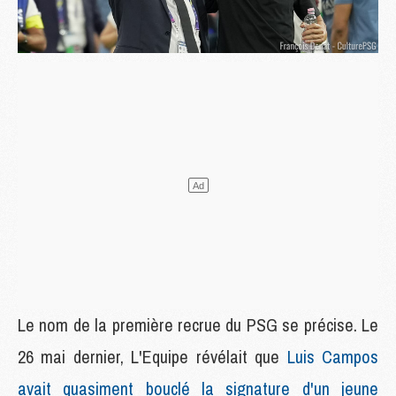
Le nom de la première recrue du PSG se précise. Le
26 mai dernier, L'Equipe révélait que
Luis Campos
avait quasiment bouclé la signature d'un jeune