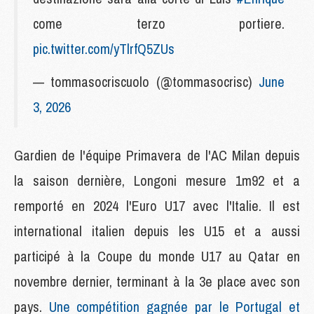
come terzo portiere.
pic.twitter.com/yTlrfQ5ZUs
— tommasocriscuolo (@tommasocrisc)
June
3, 2026
Gardien de l'équipe Primavera de l'AC Milan depuis
la saison dernière, Longoni mesure 1m92 et a
remporté en 2024 l'Euro U17 avec l'Italie. Il est
international italien depuis les U15 et a aussi
participé à la Coupe du monde U17 au Qatar en
novembre dernier, terminant à la 3e place avec son
pays.
Une compétition gagnée par le Portugal et