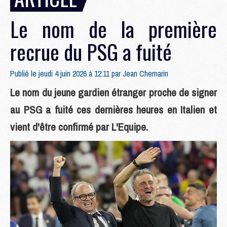
Le nom de la première
recrue du PSG a fuité
Publié le jeudi 4 juin 2026 à 12:11 par
Jean Chemarin
Le nom du jeune gardien étranger proche de signer
au PSG a fuité ces dernières heures en Italien et
vient d'être confirmé par L'Equipe.