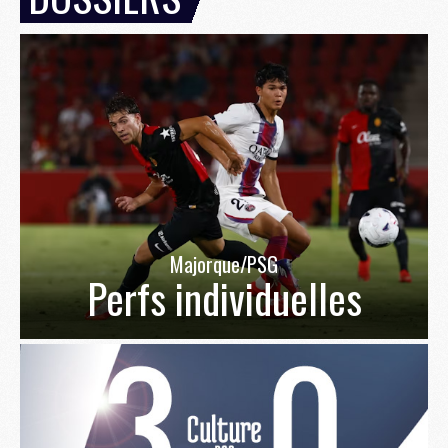
Majorque/PSG
Perfs individuelles