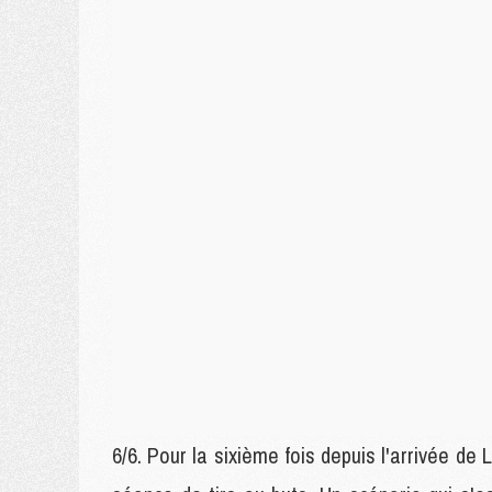
6/6. Pour la sixième fois depuis l'arrivée de 