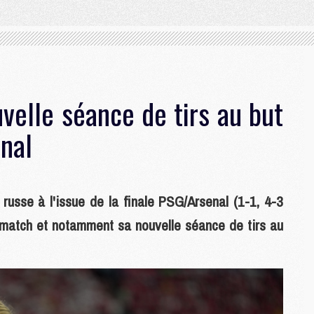
velle séance de tirs au but
enal
 russe à l'issue de la finale PSG/Arsenal (1-1, 4-3
n match et notamment sa nouvelle séance de tirs au