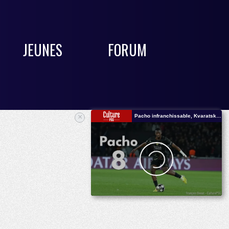
JEUNES
FORUM
×