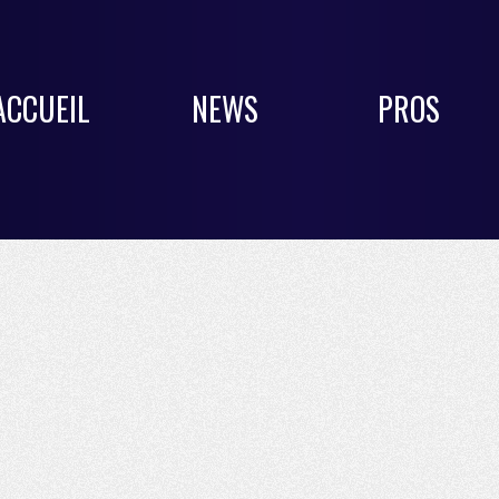
ACCUEIL
NEWS
PROS