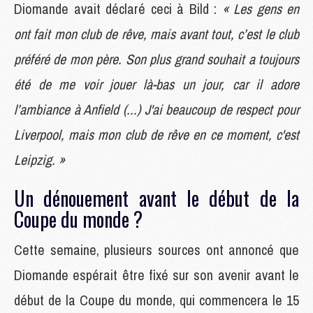
Diomande avait déclaré ceci à Bild :
« Les gens en
ont fait mon club de rêve, mais avant tout, c’est le club
préféré de mon père. Son plus grand souhait a toujours
été de me voir jouer là-bas un jour, car il adore
l’ambiance à Anfield (...) J'ai beaucoup de respect pour
Liverpool, mais mon club de rêve en ce moment, c'est
Leipzig. »
Un dénouement avant le début de la
Coupe du monde ?
Cette semaine, plusieurs sources ont annoncé que
Diomande espérait être fixé sur son avenir avant le
début de la Coupe du monde, qui commencera le 15