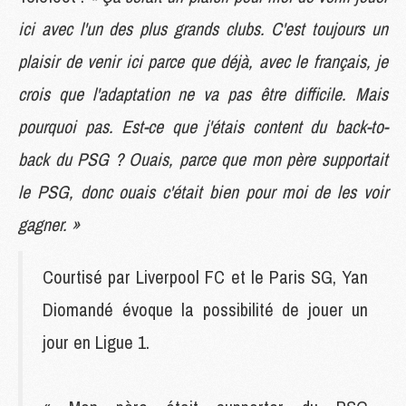
ici avec l'un des plus grands clubs. C'est toujours un
plaisir de venir ici parce que déjà, avec le français, je
crois que l'adaptation ne va pas être difficile. Mais
pourquoi pas. Est-ce que j'étais content du back-to-
back du PSG ? Ouais, parce que mon père supportait
le PSG, donc ouais c'était bien pour moi de les voir
gagner. »
Courtisé par Liverpool FC et le Paris SG, Yan
Diomandé évoque la possibilité de jouer un
jour en Ligue 1.