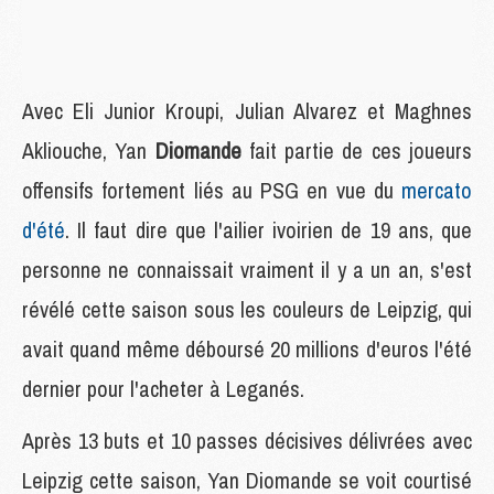
Avec Eli Junior Kroupi, Julian Alvarez et Maghnes
Akliouche, Yan
Diomande
fait partie de ces joueurs
offensifs fortement liés au PSG en vue du
mercato
d'été
. Il faut dire que l'ailier ivoirien de 19 ans, que
personne ne connaissait vraiment il y a un an, s'est
révélé cette saison sous les couleurs de Leipzig, qui
avait quand même déboursé 20 millions d'euros l'été
dernier pour l'acheter à Leganés.
Après 13 buts et 10 passes décisives délivrées avec
Leipzig cette saison, Yan Diomande se voit courtisé