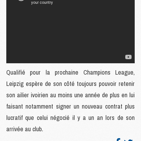
Qualifié pour la prochaine Champions League,
Leipzig espère de son côté toujours pouvoir retenir
son ailier ivoirien au moins une année de plus en lui
faisant notamment signer un nouveau contrat plus
lucratif que celui négocié il y a un an lors de son
arrivée au club.