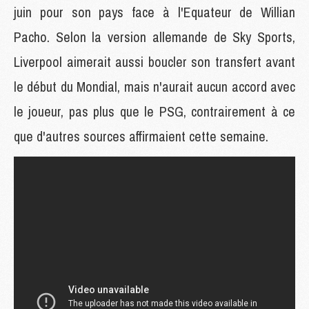
juin pour son pays face à l'Equateur de Willian
Pacho. Selon la version allemande de Sky Sports,
Liverpool aimerait aussi boucler son transfert avant
le début du Mondial, mais n'aurait aucun accord avec
le joueur, pas plus que le PSG, contrairement à ce
que d'autres sources affirmaient cette semaine.