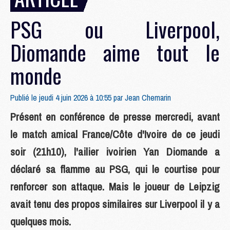
PSG ou Liverpool,
Diomande aime tout le
monde
Publié le jeudi 4 juin 2026 à 10:55 par
Jean Chemarin
Présent en conférence de presse mercredi, avant
le match amical France/Côte d'Ivoire de ce jeudi
soir (21h10), l'ailier ivoirien Yan Diomande a
déclaré sa flamme au PSG, qui le courtise pour
renforcer son attaque. Mais le joueur de Leipzig
avait tenu des propos similaires sur Liverpool il y a
quelques mois.