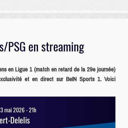
s/PSG en streaming
ns en Ligue 1 (match en retard de la 29e journée)
clusivité et en direct sur BeIN Sports 1. Voici