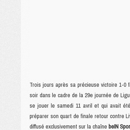
Trois jours après sa précieuse victoire 1-0
soir dans le cadre de la 29e journée de Ligue
se jouer le samedi 11 avril et qui avait é
préparer son quart de finale retour contre 
diffusé exclusivement sur la chaîne
beIN Spor