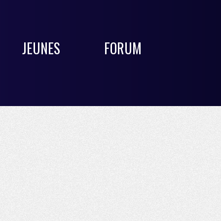
JEUNES
FORUM