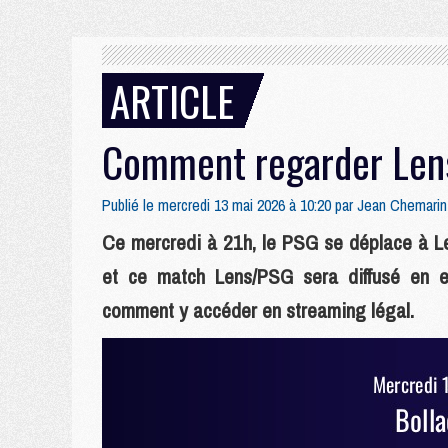
ARTICLE
Comment regarder Len
Publié le mercredi 13 mai 2026 à 10:20 par
Jean Chemarin
Ce mercredi à 21h, le PSG se déplace à Le
et ce match Lens/PSG sera diffusé en ex
comment y accéder en streaming légal.