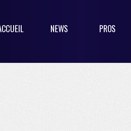
ACCUEIL
NEWS
PROS