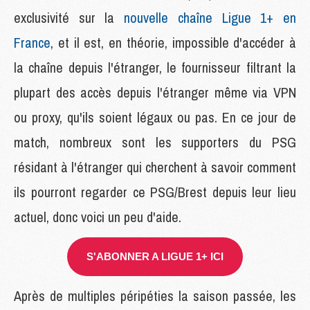
exclusivité sur la
nouvelle chaîne Ligue 1+ en
France
, et il est, en théorie, impossible d'accéder à
la chaîne depuis l'étranger, le fournisseur filtrant la
plupart des accès depuis l'étranger même via VPN
ou proxy, qu'ils soient légaux ou pas. En ce jour de
match, nombreux sont les supporters du PSG
résidant à l'étranger qui cherchent à savoir comment
ils pourront regarder ce PSG/Brest depuis leur lieu
actuel, donc voici un peu d'aide.
S'ABONNER A LIGUE 1+ ICI
Après de multiples péripéties la saison passée, les