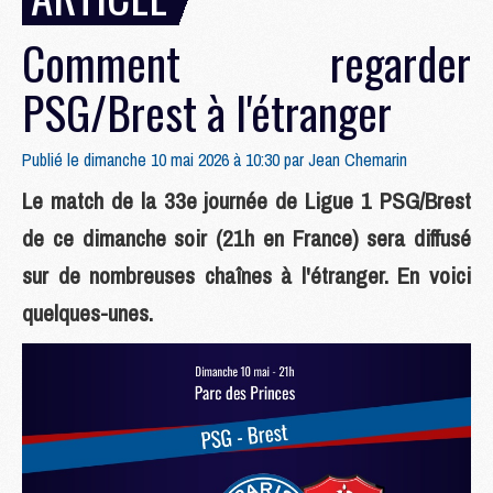
Comment regarder
PSG/Brest à l'étranger
Publié le dimanche 10 mai 2026 à 10:30 par
Jean Chemarin
Le match de la 33e journée de Ligue 1 PSG/Brest
de ce dimanche soir (21h en France) sera diffusé
sur de nombreuses chaînes à l'étranger. En voici
quelques-unes.