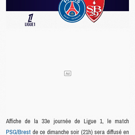
Affiche de la 33e journée de Ligue 1, le match
PSG/Brest
de ce dimanche soir (21h) sera diffusé en