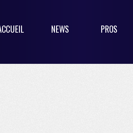
ACCUEIL
NEWS
PROS