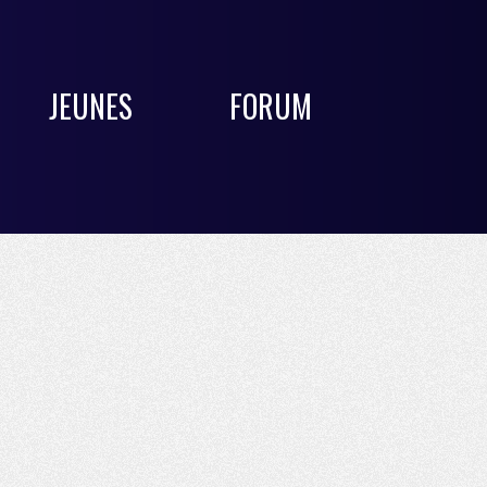
JEUNES
FORUM