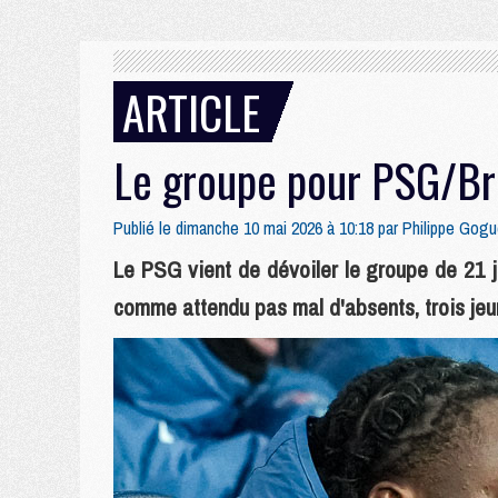
ARTICLE
Le groupe pour PSG/Bre
Publié le dimanche 10 mai 2026 à 10:18 par
Philippe Gogu
Le PSG vient de dévoiler le groupe de 21 j
comme attendu pas mal d'absents, trois jeune