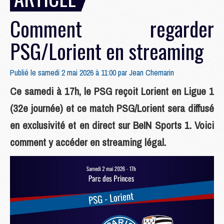
Comment regarder
PSG/Lorient en streaming
Publié le samedi 2 mai 2026 à 11:00 par
Jean Chemarin
Ce samedi à 17h, le PSG reçoit Lorient en Ligue 1
(32e journée) et ce match PSG/Lorient sera diffusé
en exclusivité et en direct sur BeIN Sports 1. Voici
comment y accéder en streaming légal.