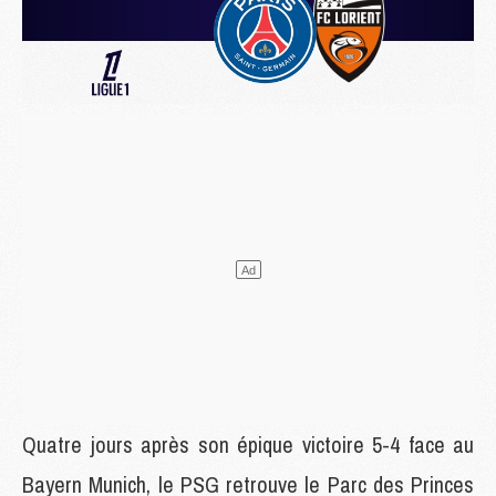
Quatre jours après son épique victoire 5-4 face au
Bayern Munich, le PSG retrouve le Parc des Princes