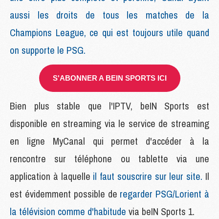
aussi les droits de tous les matches de la
Champions League, ce qui est toujours utile quand
on supporte le PSG.
S'ABONNER A BEIN SPORTS ICI
Bien plus stable que l'IPTV, beIN Sports est
disponible en streaming via le service de streaming
en ligne MyCanal qui permet d'accéder à la
rencontre sur téléphone ou tablette via une
application à laquelle
il faut souscrire sur leur site.
Il
est évidemment possible de
regarder PSG/Lorient à
la télévision comme d'habitude
via beIN Sports 1.