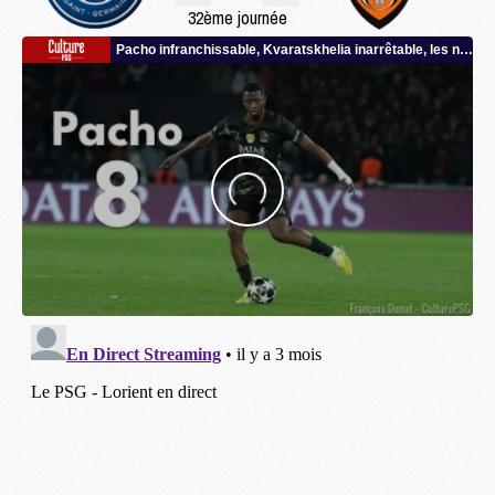
32ème journée