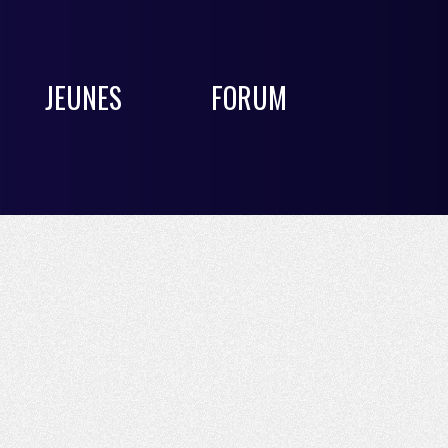
JEUNES
FORUM