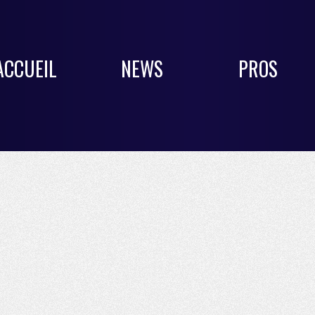
ACCUEIL
NEWS
PROS