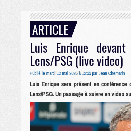
ARTICLE
Luis Enrique devan
Lens/PSG (live video)
Publié le mardi 12 mai 2026 à 12:55 par
Jean Chemarin
Luis Enrique sera présent en conférence d
Lens/PSG. Un passage à suivre en video sur 