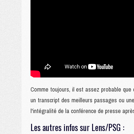
Comme toujours, il est assez probable que
un transcript des meilleurs passages ou une
l'intégralité de la conférence de presse aprè
Les autres infos sur Lens/PSG :