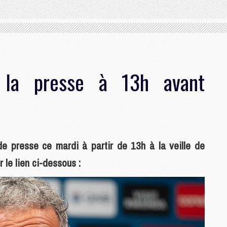
t la presse à 13h avant
e presse ce mardi à partir de 13h à la veille de
le lien ci-dessous :